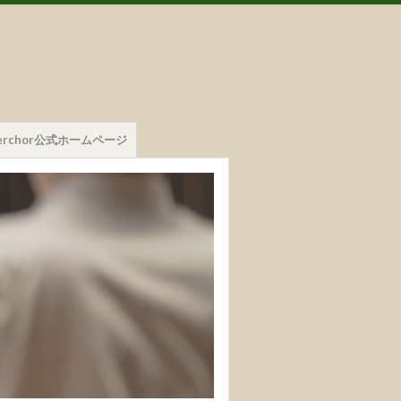
mmerchor公式ホームページ