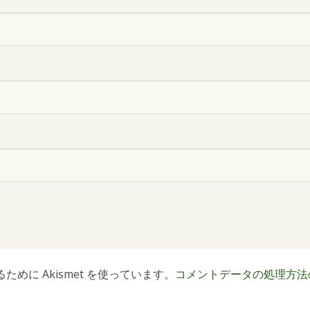
めに Akismet を使っています。
コメントデータの処理方法