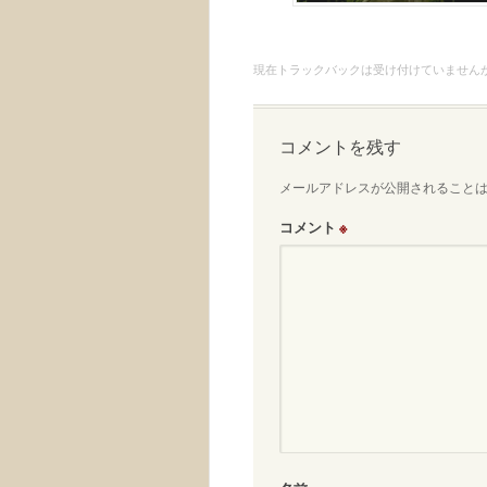
現在トラックバックは受け付けていません
コメントを残す
メールアドレスが公開されること
コメント
※