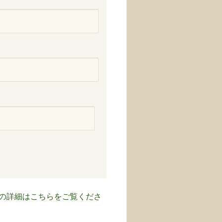
の詳細はこちらをご覧くださ