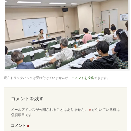
現在トラックバックは受け付けていませんが、
コメントを投稿
できます。
コメントを残す
メールアドレスが公開されることはありません。
※
が付いている欄は
必須項目です
コメント
※