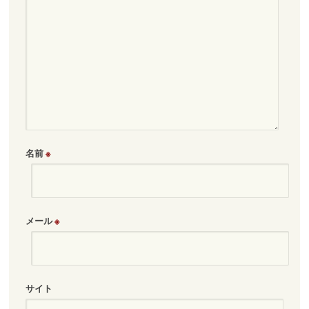
名前
※
メール
※
サイト