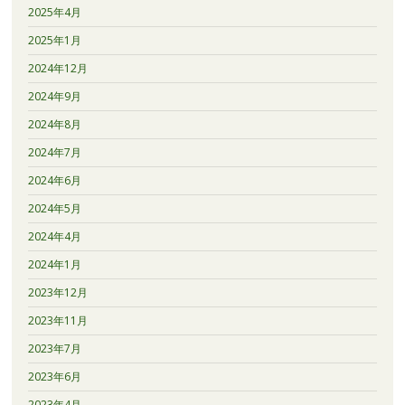
2025年4月
2025年1月
2024年12月
2024年9月
2024年8月
2024年7月
2024年6月
2024年5月
2024年4月
2024年1月
2023年12月
2023年11月
2023年7月
2023年6月
2023年4月