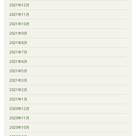
2021年12月
2021年11月
2021年10月
2021年9月
2021年8月
2021年7月
2021年6月
2021年5月
2021年3月
2021年2月
2021年1月
2020年12月
2020年11月
2020年10月