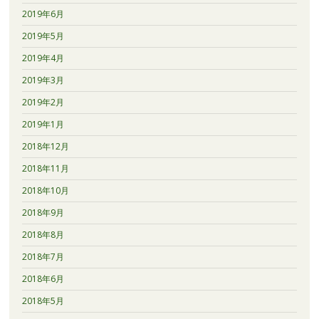
2019年6月
2019年5月
2019年4月
2019年3月
2019年2月
2019年1月
2018年12月
2018年11月
2018年10月
2018年9月
2018年8月
2018年7月
2018年6月
2018年5月