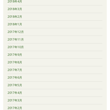
2018年4月
2018年3月
2018年2月
2018年1月
2017年12月
2017年11月
2017年10月
2017年9月
2017年8月
2017年7月
2017年6月
2017年5月
2017年4月
2017年3月
2017年2月