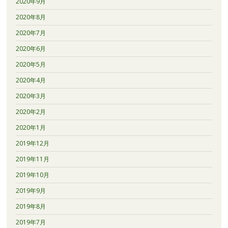
2020年9月
2020年8月
2020年7月
2020年6月
2020年5月
2020年4月
2020年3月
2020年2月
2020年1月
2019年12月
2019年11月
2019年10月
2019年9月
2019年8月
2019年7月