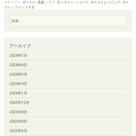
カテゴリー:
ボイトレ
,
音楽
|
タグ:
オンライン
,
ショート
,
ボイストレーニング
,
ボイ
トレ
|
コメントする
検
索
アーカイブ
2026年7月
2026年6月
2026年5月
2026年4月
2026年1月
2025年12月
2025年9月
2025年6月
2025年5月