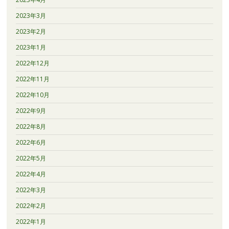
2023年3月
2023年2月
2023年1月
2022年12月
2022年11月
2022年10月
2022年9月
2022年8月
2022年6月
2022年5月
2022年4月
2022年3月
2022年2月
2022年1月