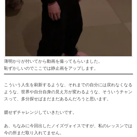
薄明かりが付いてから動画を撮ってもらいました。
恥ずかしいのでここでは静止画をアップします。
こういう人生を刷新するような、それまでの自分には戻れなくなる
ような、世界や自分自身の見え方が変わるような、そういうチャン
スって、多分探せばまだまだあるんだろうと思います。
臆せずチャレンジしていきたいです。
あ、ちなみに今回出したノイズヴォイスですが、私のレッスンでは
今の所まだ取り入れてません。