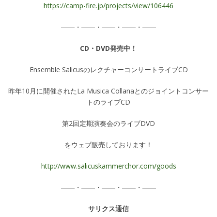
https://camp-fire.jp/projects/view/106446
――・――・――・――・――
CD・DVD発売中！
Ensemble SalicusのレクチャーコンサートライブCD
昨年10月に開催されたLa Musica Collanaとのジョイントコンサー
トのライブCD
第2回定期演奏会のライブDVD
をウェブ販売しております！
http://www.salicuskammerchor.com/goods
――・――・――・――・――
サリクス通信