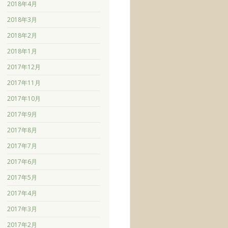
2018年4月
2018年3月
2018年2月
2018年1月
2017年12月
2017年11月
2017年10月
2017年9月
2017年8月
2017年7月
2017年6月
2017年5月
2017年4月
2017年3月
2017年2月