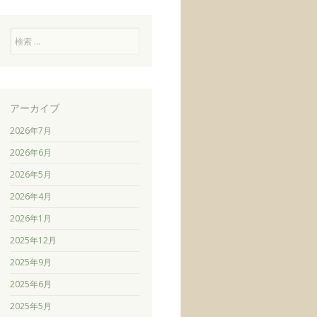
検
索
アーカイブ
2026年7月
2026年6月
2026年5月
2026年4月
2026年1月
2025年12月
2025年9月
2025年6月
2025年5月