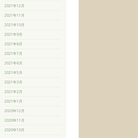
2021年12月
2021年11月
2021年10月
2021年9月
2021年8月
2021年7月
2021年6月
2021年5月
2021年3月
2021年2月
2021年1月
2020年12月
2020年11月
2020年10月