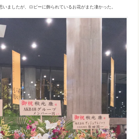
思いましたが、ロビーに飾られているお花がまた凄かった。