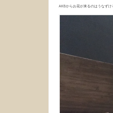
AKBからお花が来るのはうなずけ