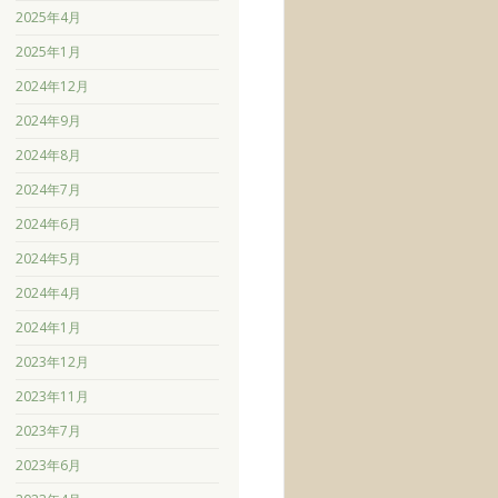
2025年4月
2025年1月
2024年12月
2024年9月
2024年8月
2024年7月
2024年6月
2024年5月
2024年4月
2024年1月
2023年12月
2023年11月
2023年7月
2023年6月