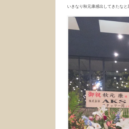
いきなり秋元康感出してきたなと