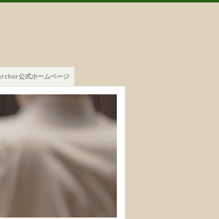
mmerchor公式ホームページ