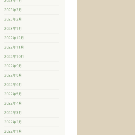
2023年4月
2023年3月
2023年2月
2023年1月
2022年12月
2022年11月
2022年10月
2022年9月
2022年8月
2022年6月
2022年5月
2022年4月
2022年3月
2022年2月
2022年1月