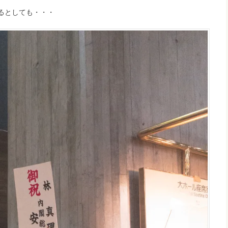
るとしても・・・