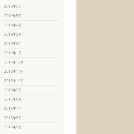
2019年6月
2019年5月
2019年4月
2019年3月
2019年2月
2019年1月
2018年12月
2018年11月
2018年10月
2018年9月
2018年8月
2018年7月
2018年6月
2018年5月