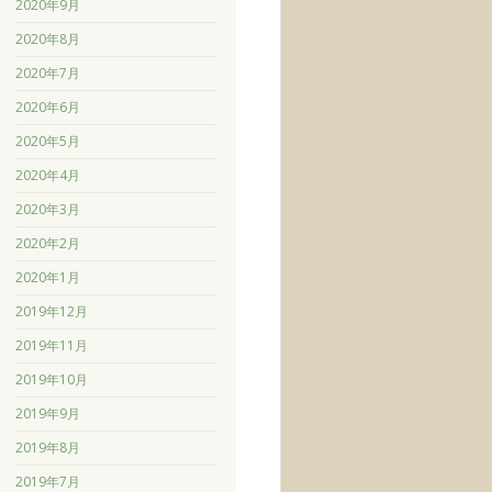
2020年9月
2020年8月
2020年7月
2020年6月
2020年5月
2020年4月
2020年3月
2020年2月
2020年1月
2019年12月
2019年11月
2019年10月
2019年9月
2019年8月
2019年7月