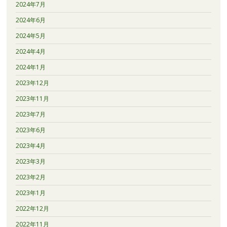
2024年7月
2024年6月
2024年5月
2024年4月
2024年1月
2023年12月
2023年11月
2023年7月
2023年6月
2023年4月
2023年3月
2023年2月
2023年1月
2022年12月
2022年11月