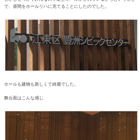
で、昼間をホールリハに充てることにしたのでした。
ホールも建物も新しくて綺麗でした。
舞台面はこんな感じ