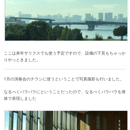
ここは来年サリクスでも使う予定ですので、設備の下見もちゃっか
りやっときました。
1月の演奏会のチラシに使うということで写真撮影も行いました。
なるべくバラバラにということだったので、なるべくバラバラを身
体で表現しました