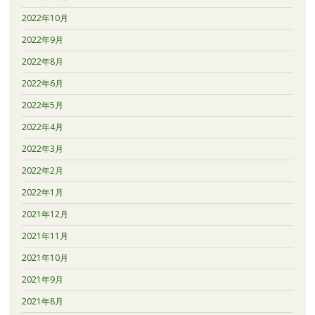
2022年10月
2022年9月
2022年8月
2022年6月
2022年5月
2022年4月
2022年3月
2022年2月
2022年1月
2021年12月
2021年11月
2021年10月
2021年9月
2021年8月