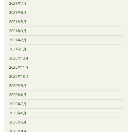
2021年7月
2021年6月
2021年5月
2021年3月
2021年2月
2021年1月
2020年12月
2020年11月
2020年10月
2020年9月
2020年8月
2020年7月
2020年6月
2020年5月
2020年4月