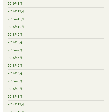
2019年1月
2018年12月
2018年11月
2018年10月
2018年9月
2018年8月
2018年7月
2018年6月
2018年5月
2018年4月
2018年3月
2018年2月
2018年1月
2017年12月