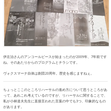
伊左治さんのアンコールピースが始まったのが2009年、7年前です
ね。そのあたりからのプログラムとチラシです。
ヴォクスマーナ自体は創団20周年。歴史を感じますねぇ。
ちょっとここのところリハーサルの進め方について思うところがあ
って、あれこれ考えているのですが、リハーサルに関することで、
私が小林道夫先生に直接言われた言葉の中でも3つ、印象的なもの
があります。