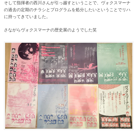
そして指揮者の西川さんが引っ越すということで、ヴォクスマーナ
の過去の定期のチラシとプログラムを処分したいということでリハ
に持ってきていました。
さながらヴォクスマーナの歴史展のようでした笑