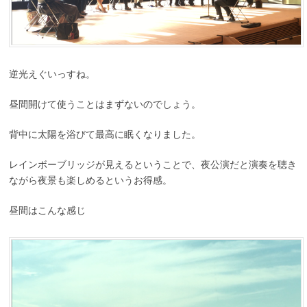
逆光えぐいっすね。
昼間開けて使うことはまずないのでしょう。
背中に太陽を浴びて最高に眠くなりました。
レインボーブリッジが見えるということで、夜公演だと演奏を聴き
ながら夜景も楽しめるというお得感。
昼間はこんな感じ