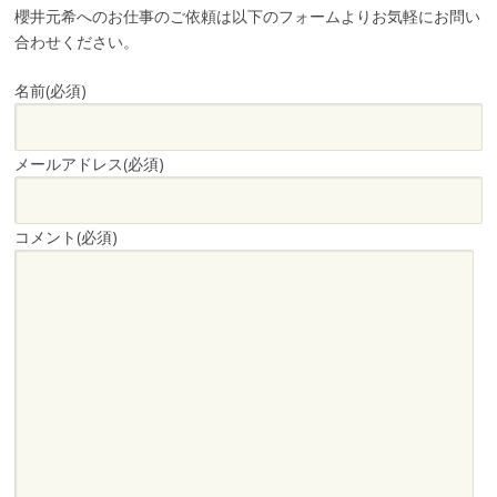
櫻井元希へのお仕事のご依頼は以下のフォームよりお気軽にお問い
合わせください。
名前
(必須)
メールアドレス
(必須)
コメント
(必須)