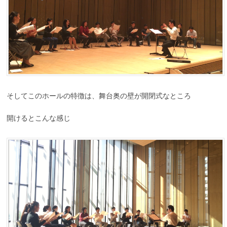
そしてこのホールの特徴は、舞台奥の壁が開閉式なところ
開けるとこんな感じ