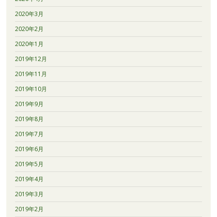
2020年3月
2020年2月
2020年1月
2019年12月
2019年11月
2019年10月
2019年9月
2019年8月
2019年7月
2019年6月
2019年5月
2019年4月
2019年3月
2019年2月