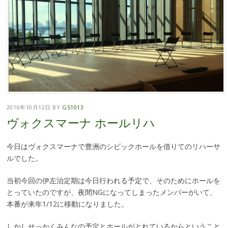
2016年10月12日
BY
GS1013
ヴォクスマーナ ホールリハ
今日はヴォクスマーナで豊洲のシビックホールを借りてのリハーサ
ルでした。
当初今回の伊左治定期は今日行われる予定で、そのためにホールを
とっていたのですが、夜間NGになってしまったメンバーがいて、
本番が来年1/12に移動になりました。
しかしせっかくみんなの予定とホールがとれているからということ