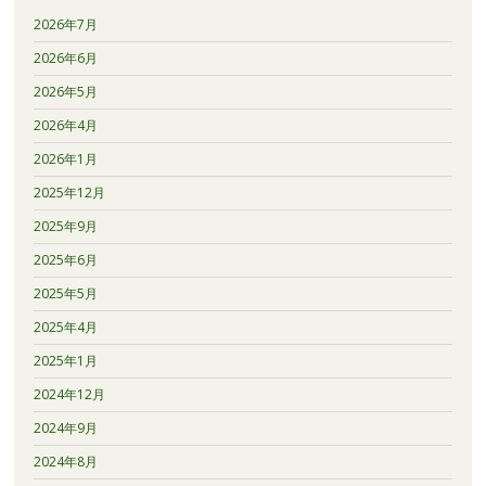
2026年7月
2026年6月
2026年5月
2026年4月
2026年1月
2025年12月
2025年9月
2025年6月
2025年5月
2025年4月
2025年1月
2024年12月
2024年9月
2024年8月