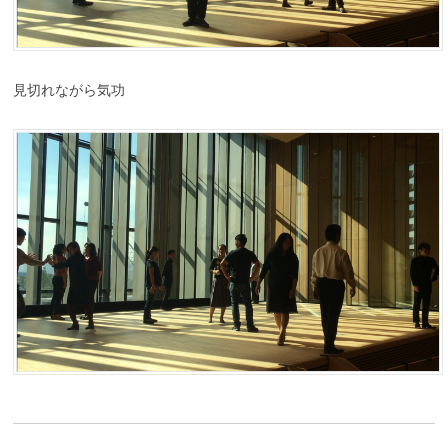
見切れながら気功