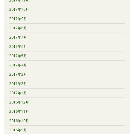
2017年11月
2017年10月
2017年9月
2017年8月
2017年7月
2017年6月
2017年5月
2017年4月
2017年3月
2017年2月
2017年1月
2016年12月
2016年11月
2016年10月
2016年9月