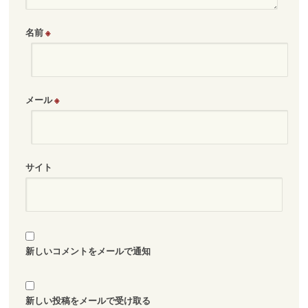
名前
※
メール
※
サイト
新しいコメントをメールで通知
新しい投稿をメールで受け取る