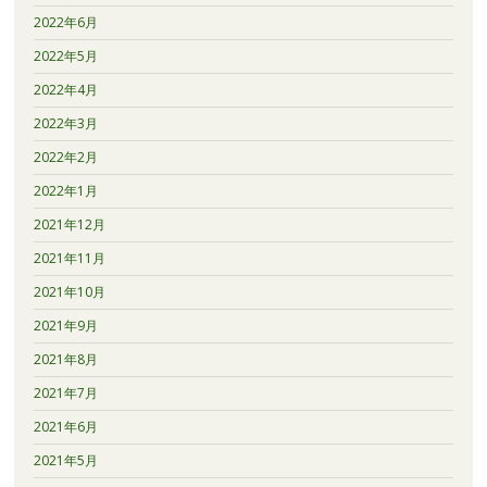
2022年6月
2022年5月
2022年4月
2022年3月
2022年2月
2022年1月
2021年12月
2021年11月
2021年10月
2021年9月
2021年8月
2021年7月
2021年6月
2021年5月