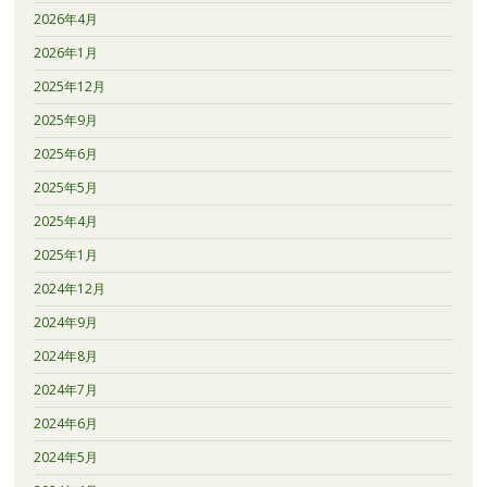
2026年4月
2026年1月
2025年12月
2025年9月
2025年6月
2025年5月
2025年4月
2025年1月
2024年12月
2024年9月
2024年8月
2024年7月
2024年6月
2024年5月