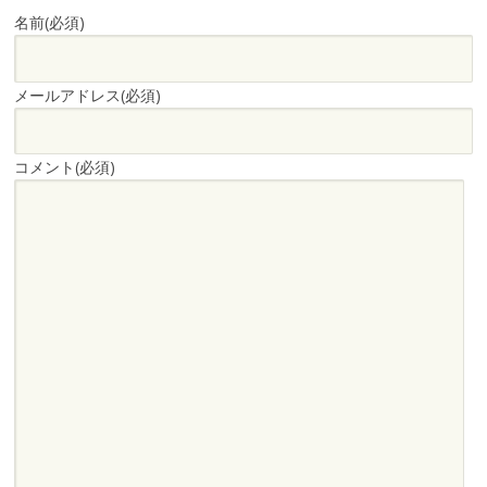
名前
(必須)
メールアドレス
(必須)
コメント
(必須)