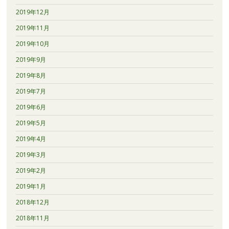
2019年12月
2019年11月
2019年10月
2019年9月
2019年8月
2019年7月
2019年6月
2019年5月
2019年4月
2019年3月
2019年2月
2019年1月
2018年12月
2018年11月