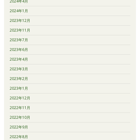
2024年4月
2024年1月
2023年12月
2023年11月
2023年7月
2023年6月
2023年4月
2023年3月
2023年2月
2023年1月
2022年12月
2022年11月
2022年10月
2022年9月
2022年8月