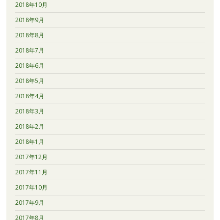
2018年10月
2018年9月
2018年8月
2018年7月
2018年6月
2018年5月
2018年4月
2018年3月
2018年2月
2018年1月
2017年12月
2017年11月
2017年10月
2017年9月
2017年8月