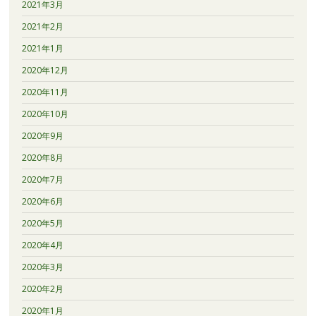
2021年3月
2021年2月
2021年1月
2020年12月
2020年11月
2020年10月
2020年9月
2020年8月
2020年7月
2020年6月
2020年5月
2020年4月
2020年3月
2020年2月
2020年1月