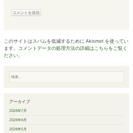
このサイトはスパムを低減するために Akismet を使ってい
ます。
コメントデータの処理方法の詳細はこちらをご覧く
ださい
。
検
索
アーカイブ
2026年7月
2026年6月
2026年5月