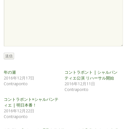
送信
年の瀬
コントラポント | シャルパン
2016年12月17日
ティエ公演 リハーサル開始
Contraponto
2016年12月11日
Contraponto
コントラポント×シャルパンテ
ィエ | 明日本番！
2016年12月22日
Contraponto