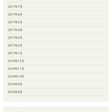
2017年7月
2017年6月
2017年5月
2017年4月
2017年3月
2017年2月
2017年1月
2016年12月
2016年11月
2016年10月
2016年9月
2016年8月