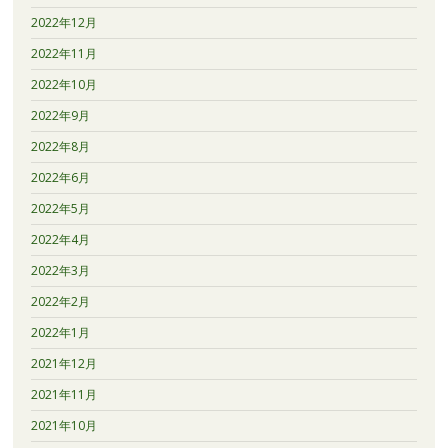
2022年12月
2022年11月
2022年10月
2022年9月
2022年8月
2022年6月
2022年5月
2022年4月
2022年3月
2022年2月
2022年1月
2021年12月
2021年11月
2021年10月