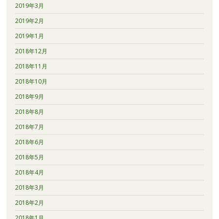
2019年3月
2019年2月
2019年1月
2018年12月
2018年11月
2018年10月
2018年9月
2018年8月
2018年7月
2018年6月
2018年5月
2018年4月
2018年3月
2018年2月
2018年1月