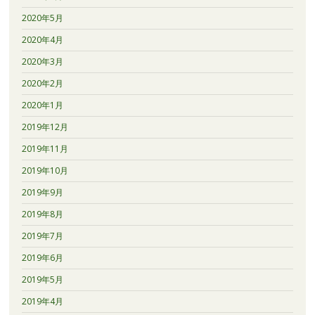
2020年5月
2020年4月
2020年3月
2020年2月
2020年1月
2019年12月
2019年11月
2019年10月
2019年9月
2019年8月
2019年7月
2019年6月
2019年5月
2019年4月