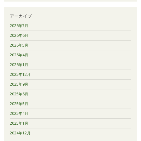
アーカイブ
2026年7月
2026年6月
2026年5月
2026年4月
2026年1月
2025年12月
2025年9月
2025年6月
2025年5月
2025年4月
2025年1月
2024年12月