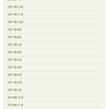
2017年12月
2017年11月
2017年10月
2017年9月
2017年8月
2017年7月
2017年6月
2017年5月
2017年4月
2017年3月
2017年2月
2017年1月
2016年12月
2016年11月