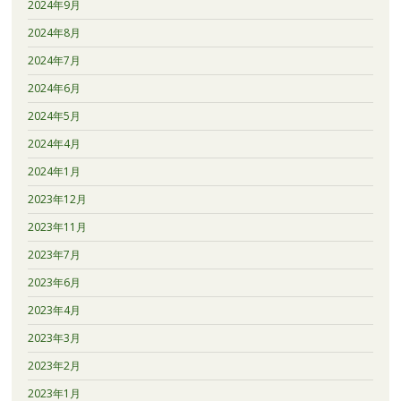
2024年9月
2024年8月
2024年7月
2024年6月
2024年5月
2024年4月
2024年1月
2023年12月
2023年11月
2023年7月
2023年6月
2023年4月
2023年3月
2023年2月
2023年1月