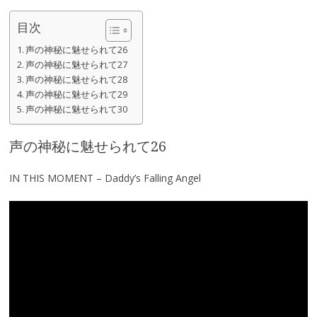
目次
声の神秘に魅せられて26
声の神秘に魅せられて27
声の神秘に魅せられて28
声の神秘に魅せられて29
声の神秘に魅せられて30
声の神秘に魅せられて26
IN THIS MOMENT – Daddy’s Falling Angel