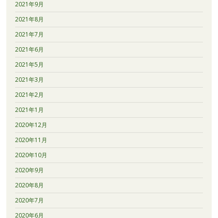
2021年9月
2021年8月
2021年7月
2021年6月
2021年5月
2021年3月
2021年2月
2021年1月
2020年12月
2020年11月
2020年10月
2020年9月
2020年8月
2020年7月
2020年6月