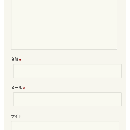
名前
※
メール
※
サイト