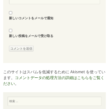
新しいコメントをメールで通知
新しい投稿をメールで受け取る
このサイトはスパムを低減するために Akismet を使ってい
ます。
コメントデータの処理方法の詳細はこちらをご覧く
ださい
。
検
索