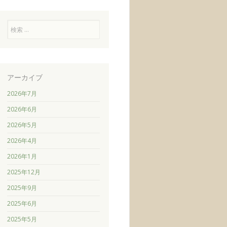
検
索
アーカイブ
2026年7月
2026年6月
2026年5月
2026年4月
2026年1月
2025年12月
2025年9月
2025年6月
2025年5月