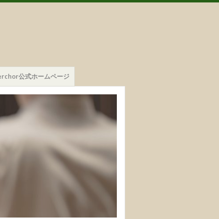
mmerchor公式ホームページ