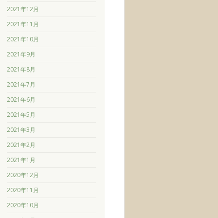
2021年12月
2021年11月
2021年10月
2021年9月
2021年8月
2021年7月
2021年6月
2021年5月
2021年3月
2021年2月
2021年1月
2020年12月
2020年11月
2020年10月