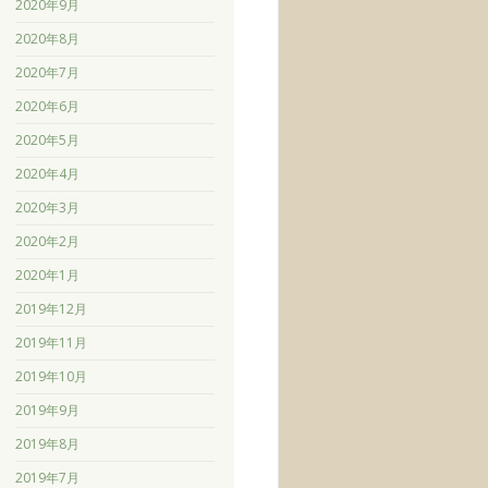
2020年9月
2020年8月
2020年7月
2020年6月
2020年5月
2020年4月
2020年3月
2020年2月
2020年1月
2019年12月
2019年11月
2019年10月
2019年9月
2019年8月
2019年7月