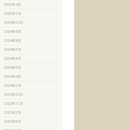
2025年4月
2025年1月
2024年12月
2024年9月
2024年8月
2024年7月
2024年6月
2024年5月
2024年4月
2024年1月
2023年12月
2023年11月
2023年7月
2023年6月