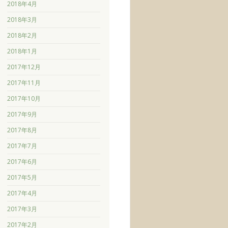
2018年4月
2018年3月
2018年2月
2018年1月
2017年12月
2017年11月
2017年10月
2017年9月
2017年8月
2017年7月
2017年6月
2017年5月
2017年4月
2017年3月
2017年2月