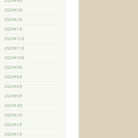
2023年4月
2023年3月
2023年2月
2023年1月
2022年12月
2022年11月
2022年10月
2022年9月
2022年8月
2022年6月
2022年5月
2022年4月
2022年3月
2022年2月
2022年1月