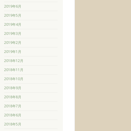
2019年6月
2019年5月
2019年4月
2019年3月
2019年2月
2019年1月
2018年12月
2018年11月
2018年10月
2018年9月
2018年8月
2018年7月
2018年6月
2018年5月