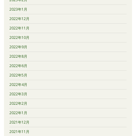
2023年1月
2022年12月
2022年11月
2022年10月
2022年9月
2022年8月
2022年6月
2022年5月
2022年4月
2022年3月
2022年2月
2022年1月
2021年12月
2021年11月