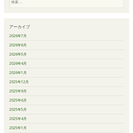
索
アーカイブ
2026年7月
2026年6月
2026年5月
2026年4月
2026年1月
2025年12月
2025年9月
2025年6月
2025年5月
2025年4月
2025年1月