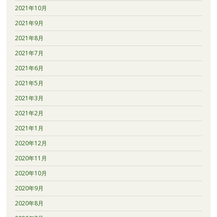
2021年10月
2021年9月
2021年8月
2021年7月
2021年6月
2021年5月
2021年3月
2021年2月
2021年1月
2020年12月
2020年11月
2020年10月
2020年9月
2020年8月