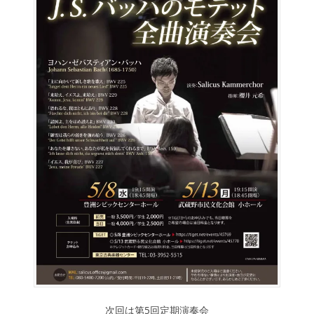
次回は第5回定期演奏会