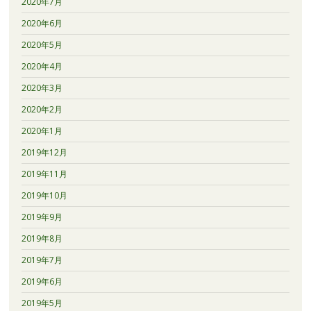
2020年7月
2020年6月
2020年5月
2020年4月
2020年3月
2020年2月
2020年1月
2019年12月
2019年11月
2019年10月
2019年9月
2019年8月
2019年7月
2019年6月
2019年5月