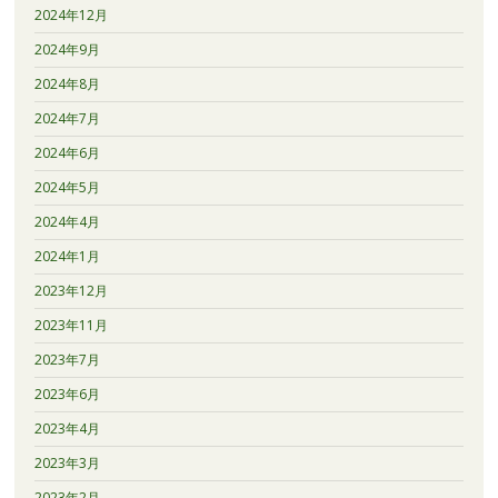
2024年12月
2024年9月
2024年8月
2024年7月
2024年6月
2024年5月
2024年4月
2024年1月
2023年12月
2023年11月
2023年7月
2023年6月
2023年4月
2023年3月
2023年2月