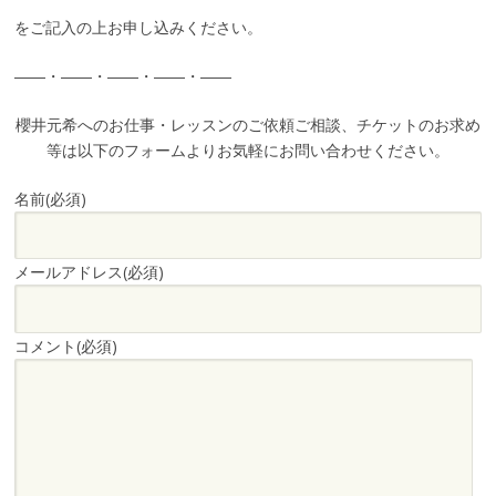
をご記入の上お申し込みください。
――・――・――・――・――
櫻井元希へのお仕事・レッスンのご依頼ご相談、チケットのお求め
等は以下のフォームよりお気軽にお問い合わせください。
名前
(必須)
メールアドレス
(必須)
コメント
(必須)