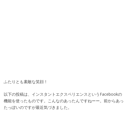
ふたりとも素敵な笑顔！
以下の投稿は、インスタントエクスペリエンスというFacebookの
機能を使ったものです。こんなのあったんですねーー。前からあっ
たっぽいのですが最近気づきました。