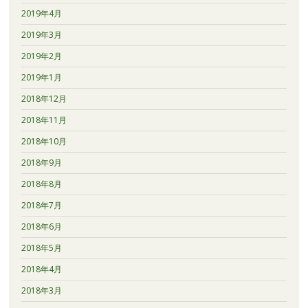
2019年4月
2019年3月
2019年2月
2019年1月
2018年12月
2018年11月
2018年10月
2018年9月
2018年8月
2018年7月
2018年6月
2018年5月
2018年4月
2018年3月