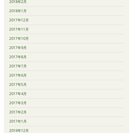
2018年2月
2018年1月
2017年12月
2017年11月
2017年10月
2017年9月
2017年8月
2017年7月
2017年6月
2017年5月
2017年4月
2017年3月
2017年2月
2017年1月
2016年12月