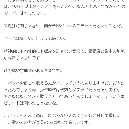
は、10時間以上歌うこともあったので、なんとも思ってなかったの
ですが、甘かったです。
問題は時間じゃない。曲が全部バッハのモテットだということだ。
バッハは厳しい。誰よりも厳しい。
精神的にも肉体的にも緩みを許さない音楽で、緊張度と集中の加減
が尋常じゃないです。
命を燃やす価値のある音楽です。
「バッハお前これ歌えるんかよ」っていうのありますけど、どうだ
ったんでしょうね。少年時代は優秀なソプラノだったそうですが、
おとなになってから歌うことってあったんでしょうか。そういうエ
ピソードは聞いたことないな。
ただちょっと思うのは、歌じゃない人のほうが歌に対して厳しい
し、歌の人の方が楽器の人に対して厳しいです。