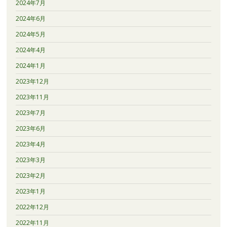
2024年7月
2024年6月
2024年5月
2024年4月
2024年1月
2023年12月
2023年11月
2023年7月
2023年6月
2023年4月
2023年3月
2023年2月
2023年1月
2022年12月
2022年11月