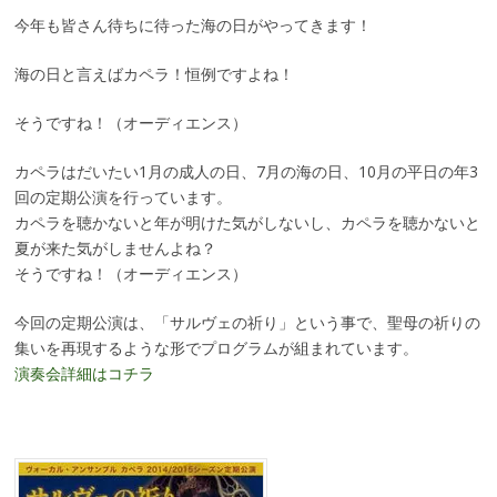
今年も皆さん待ちに待った海の日がやってきます！
海の日と言えばカペラ！恒例ですよね！
そうですね！（オーディエンス）
カペラはだいたい1月の成人の日、7月の海の日、10月の平日の年3
回の定期公演を行っています。
カペラを聴かないと年が明けた気がしないし、カペラを聴かないと
夏が来た気がしませんよね？
そうですね！（オーディエンス）
今回の定期公演は、「サルヴェの祈り」という事で、聖母の祈りの
集いを再現するような形でプログラムが組まれています。
演奏会詳細はコチラ