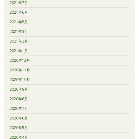
2021年7月
2021年6月
2021年5月
2021年3月
2021年2月
2021年1月
2020年12月
2020年11月
2020年10月
2020年9月
2020年8月
2020年7月
2020年6月
2020年5月
2020年4月