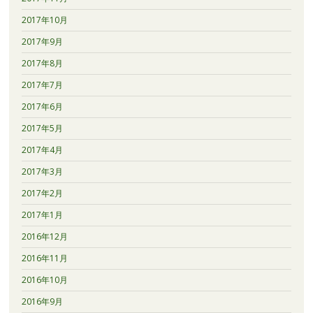
2017年10月
2017年9月
2017年8月
2017年7月
2017年6月
2017年5月
2017年4月
2017年3月
2017年2月
2017年1月
2016年12月
2016年11月
2016年10月
2016年9月