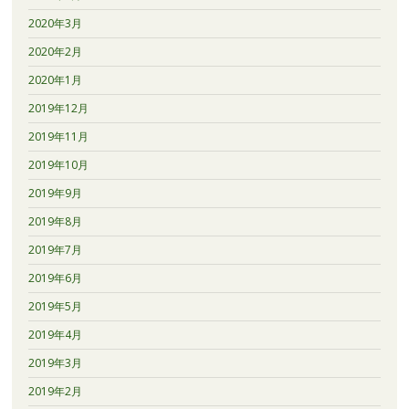
2020年3月
2020年2月
2020年1月
2019年12月
2019年11月
2019年10月
2019年9月
2019年8月
2019年7月
2019年6月
2019年5月
2019年4月
2019年3月
2019年2月