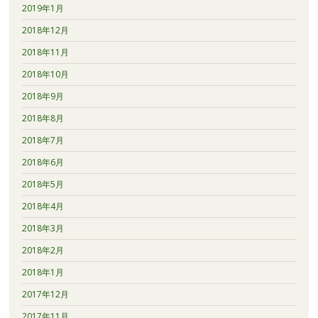
2019年1月
2018年12月
2018年11月
2018年10月
2018年9月
2018年8月
2018年7月
2018年6月
2018年5月
2018年4月
2018年3月
2018年2月
2018年1月
2017年12月
2017年11月