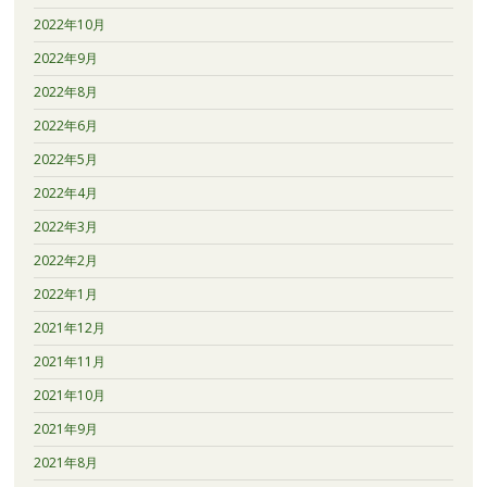
2022年10月
2022年9月
2022年8月
2022年6月
2022年5月
2022年4月
2022年3月
2022年2月
2022年1月
2021年12月
2021年11月
2021年10月
2021年9月
2021年8月