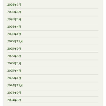
2026年7月
2026年6月
2026年5月
2026年4月
2026年1月
2025年12月
2025年9月
2025年6月
2025年5月
2025年4月
2025年1月
2024年12月
2024年9月
2024年8月