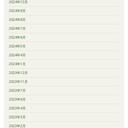
2024年12月
2024年9月
2024年8月
2024年7月
2024年6月
2024年5月
2024年4月
2024年1月
2023年12月
2023年11月
2023年7月
2023年6月
2023年4月
2023年3月
2023年2月