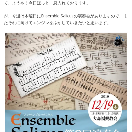
て、ようやく今日ほっと一息入れております。
が、今週は木曜日にEnsemble Salicusの演奏会がありますので、ま
たそれに向けてエンジンをふかしていきたいと思います。