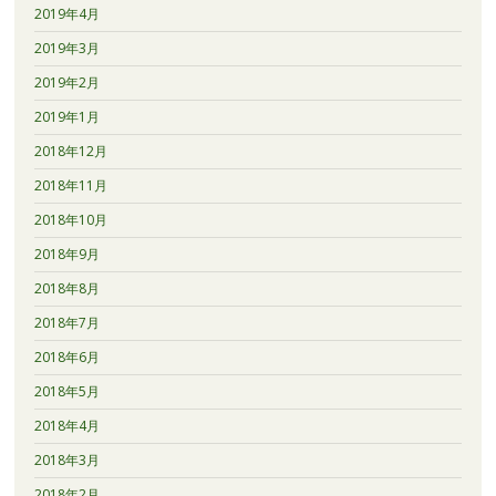
2019年4月
2019年3月
2019年2月
2019年1月
2018年12月
2018年11月
2018年10月
2018年9月
2018年8月
2018年7月
2018年6月
2018年5月
2018年4月
2018年3月
2018年2月