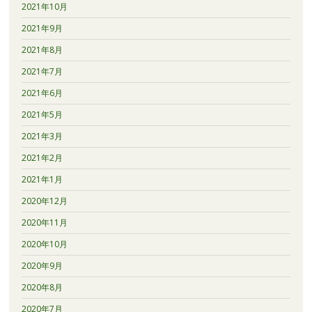
2021年10月
2021年9月
2021年8月
2021年7月
2021年6月
2021年5月
2021年3月
2021年2月
2021年1月
2020年12月
2020年11月
2020年10月
2020年9月
2020年8月
2020年7月