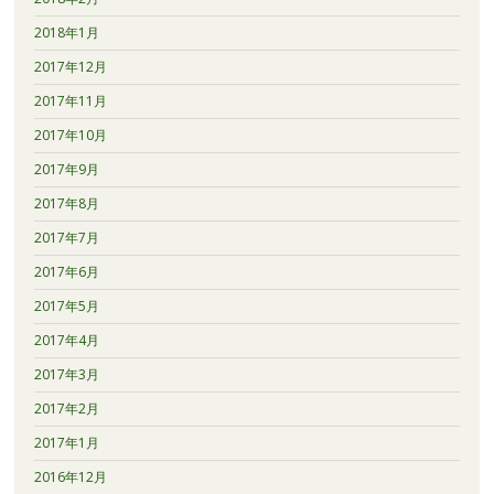
2018年1月
2017年12月
2017年11月
2017年10月
2017年9月
2017年8月
2017年7月
2017年6月
2017年5月
2017年4月
2017年3月
2017年2月
2017年1月
2016年12月