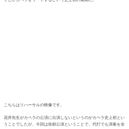
こちらはリハーサルの映像です。
花井先生がカペラの公演に出演しないというのがカペラ史上初とい
うことでしたが、今回は依頼公演ということで、代打でも演奏を全