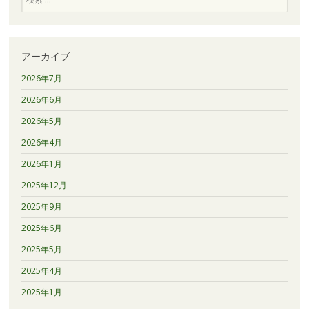
索
アーカイブ
2026年7月
2026年6月
2026年5月
2026年4月
2026年1月
2025年12月
2025年9月
2025年6月
2025年5月
2025年4月
2025年1月