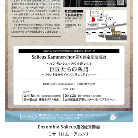
Ensemble Salicus第2回演奏会
ミサ《ロム・アルメ》