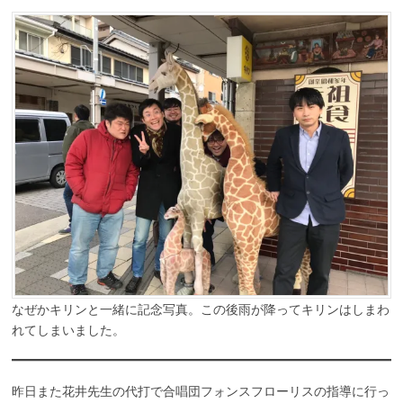
なぜかキリンと一緒に記念写真。この後雨が降ってキリンはしまわ
れてしまいました。
昨日また花井先生の代打で合唱団フォンスフローリスの指導に行っ