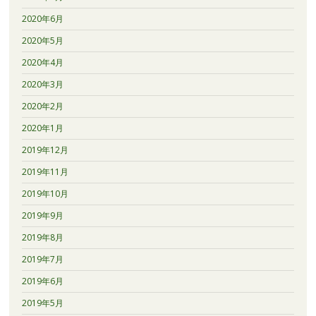
2020年6月
2020年5月
2020年4月
2020年3月
2020年2月
2020年1月
2019年12月
2019年11月
2019年10月
2019年9月
2019年8月
2019年7月
2019年6月
2019年5月