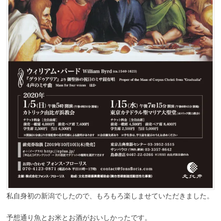
私自身初の新潟でしたので、もろもろ楽しませていただきました。
予想通り魚とお米とお酒がおいしかったです。