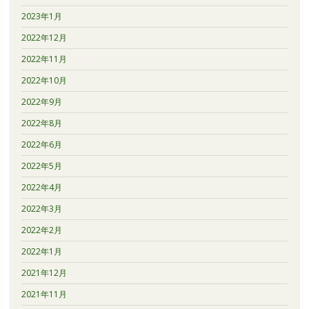
2023年1月
2022年12月
2022年11月
2022年10月
2022年9月
2022年8月
2022年6月
2022年5月
2022年4月
2022年3月
2022年2月
2022年1月
2021年12月
2021年11月