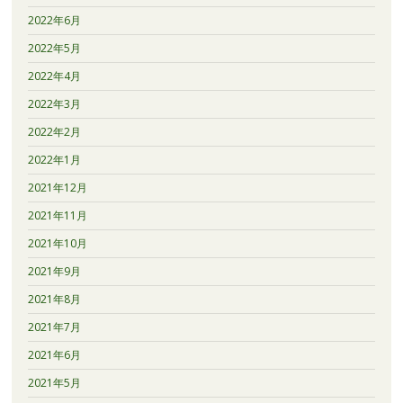
2022年6月
2022年5月
2022年4月
2022年3月
2022年2月
2022年1月
2021年12月
2021年11月
2021年10月
2021年9月
2021年8月
2021年7月
2021年6月
2021年5月