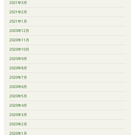
2021年3月
2021年2月
2021年1月
2020年12月
2020年11月
2020年10月
2020年9月
2020年8月
2020年7月
2020年6月
2020年5月
2020年4月
2020年3月
2020年2月
2020年1月