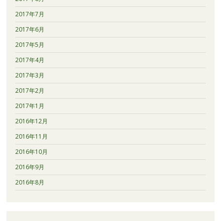
2017年7月
2017年6月
2017年5月
2017年4月
2017年3月
2017年2月
2017年1月
2016年12月
2016年11月
2016年10月
2016年9月
2016年8月