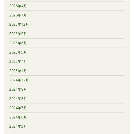
2026年4月
2026年1月
2025年12月
2025年9月
2025年6月
2025年5月
2025年4月
2025年1月
2024年12月
2024年9月
2024年8月
2024年7月
2024年6月
2024年5月