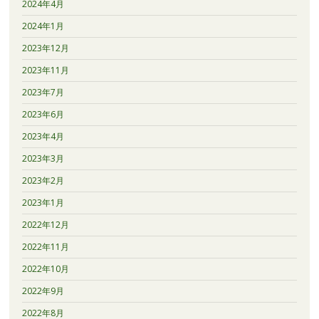
2024年4月
2024年1月
2023年12月
2023年11月
2023年7月
2023年6月
2023年4月
2023年3月
2023年2月
2023年1月
2022年12月
2022年11月
2022年10月
2022年9月
2022年8月