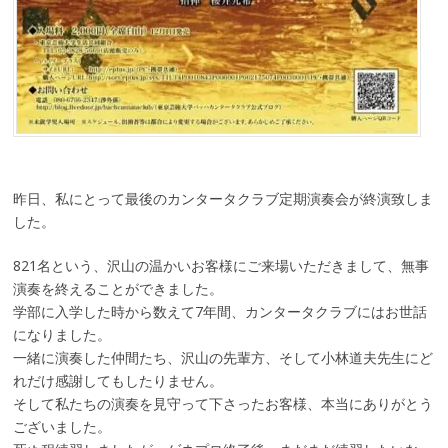
昨日、私にとって最後のカンタータクラブ定期演奏会が終演致しま
した。
821名という、沢山の温かいお客様にご来場いただきまして、無事
演奏を終えることができました。
学部に入学した時から数えて7年間、カンタータクラブにはお世話
になりました。
一緒に演奏した仲間たち、沢山の先輩方、そして小林道夫先生にど
れだけ感謝してもしたりません。
そして私たちの演奏を見守って下さったお客様、本当にありがとう
ございました。