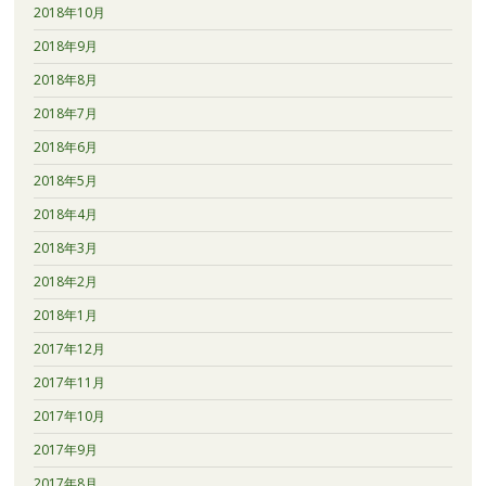
2018年10月
2018年9月
2018年8月
2018年7月
2018年6月
2018年5月
2018年4月
2018年3月
2018年2月
2018年1月
2017年12月
2017年11月
2017年10月
2017年9月
2017年8月