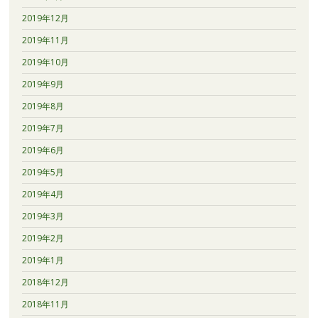
2019年12月
2019年11月
2019年10月
2019年9月
2019年8月
2019年7月
2019年6月
2019年5月
2019年4月
2019年3月
2019年2月
2019年1月
2018年12月
2018年11月