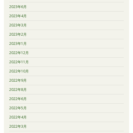
2023年6月
2023年4月
2023年3月
2023年2月
2023年1月
2022年12月
2022年11月
2022年10月
2022年9月
2022年8月
2022年6月
2022年5月
2022年4月
2022年3月