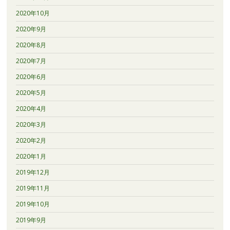
2020年10月
2020年9月
2020年8月
2020年7月
2020年6月
2020年5月
2020年4月
2020年3月
2020年2月
2020年1月
2019年12月
2019年11月
2019年10月
2019年9月