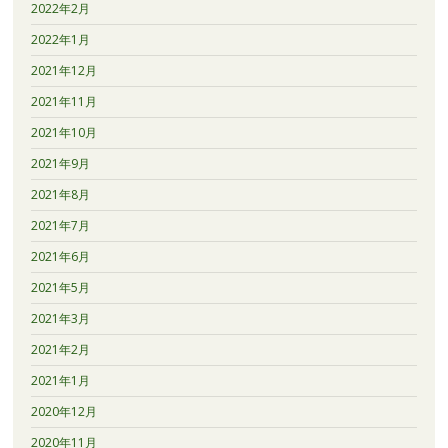
2022年2月
2022年1月
2021年12月
2021年11月
2021年10月
2021年9月
2021年8月
2021年7月
2021年6月
2021年5月
2021年3月
2021年2月
2021年1月
2020年12月
2020年11月