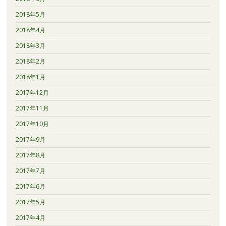
2018年5月
2018年4月
2018年3月
2018年2月
2018年1月
2017年12月
2017年11月
2017年10月
2017年9月
2017年8月
2017年7月
2017年6月
2017年5月
2017年4月