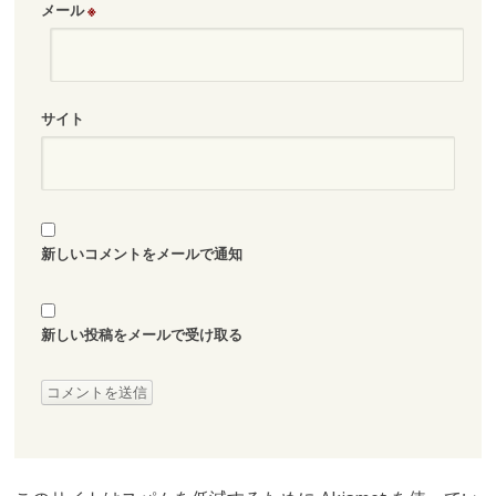
メール
※
サイト
新しいコメントをメールで通知
新しい投稿をメールで受け取る