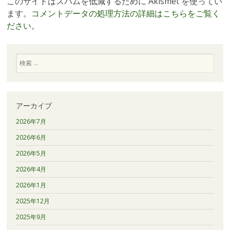
このサイトはスパムを低減するために Akismet を使ってい
ます。
コメントデータの処理方法の詳細はこちらをご覧く
ださい
。
検
索
アーカイブ
2026年7月
2026年6月
2026年5月
2026年4月
2026年1月
2025年12月
2025年9月