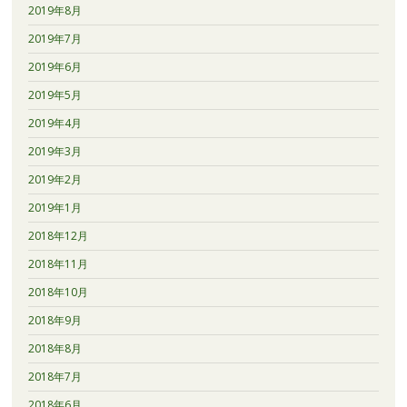
2019年8月
2019年7月
2019年6月
2019年5月
2019年4月
2019年3月
2019年2月
2019年1月
2018年12月
2018年11月
2018年10月
2018年9月
2018年8月
2018年7月
2018年6月