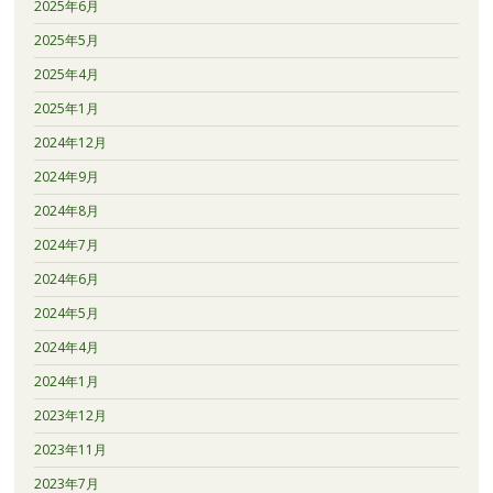
2025年6月
2025年5月
2025年4月
2025年1月
2024年12月
2024年9月
2024年8月
2024年7月
2024年6月
2024年5月
2024年4月
2024年1月
2023年12月
2023年11月
2023年7月