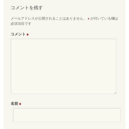
ビ
コメントを残す
ゲ
メールアドレスが公開されることはありません。
※
が付いている欄は
ー
必須項目です
シ
ョ
コメント
※
ン
名前
※