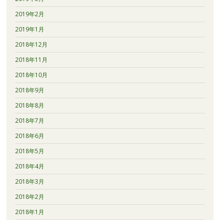
2019年2月
2019年1月
2018年12月
2018年11月
2018年10月
2018年9月
2018年8月
2018年7月
2018年6月
2018年5月
2018年4月
2018年3月
2018年2月
2018年1月