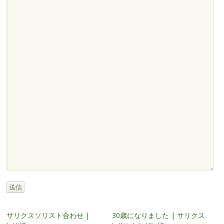
送信
サリクスソリスト合わせ |
30歳になりました | サリクス