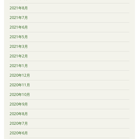
2021年8月
2021年7月
2021年6月
2021年5月
2021年3月
2021年2月
2021年1月
2020年12月
2020年11月
2020年10月
2020年9月
2020年8月
2020年7月
2020年6月