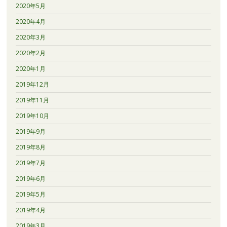
2020年5月
2020年4月
2020年3月
2020年2月
2020年1月
2019年12月
2019年11月
2019年10月
2019年9月
2019年8月
2019年7月
2019年6月
2019年5月
2019年4月
2019年3月