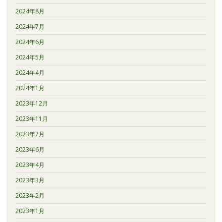
2024年8月
2024年7月
2024年6月
2024年5月
2024年4月
2024年1月
2023年12月
2023年11月
2023年7月
2023年6月
2023年4月
2023年3月
2023年2月
2023年1月