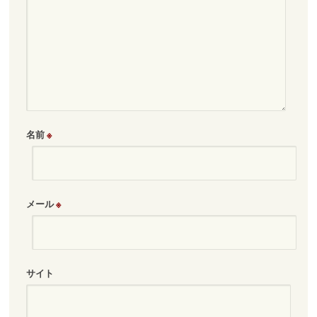
名前
※
メール
※
サイト