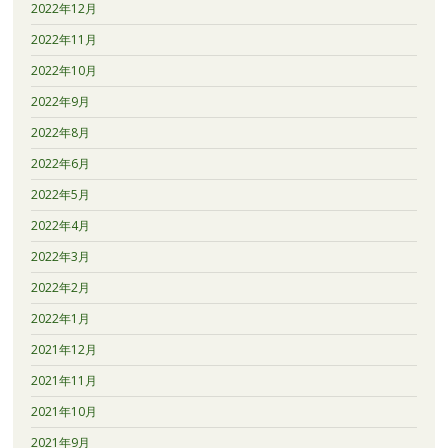
2022年12月
2022年11月
2022年10月
2022年9月
2022年8月
2022年6月
2022年5月
2022年4月
2022年3月
2022年2月
2022年1月
2021年12月
2021年11月
2021年10月
2021年9月