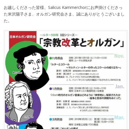
お越しくださった皆様、Salicus Kammerchorにお声掛けくださっ
た米沢陽子さま、オルガン研究会さま、誠にありがとうございまし
た。