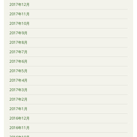
2017年12月
2017年11月
2017年10月
2017年9月
2017年8月
2017年7月
2017年6月
2017年5月
2017年4月
2017年3月
2017年2月
2017年1月
2016年12月
2016年11月