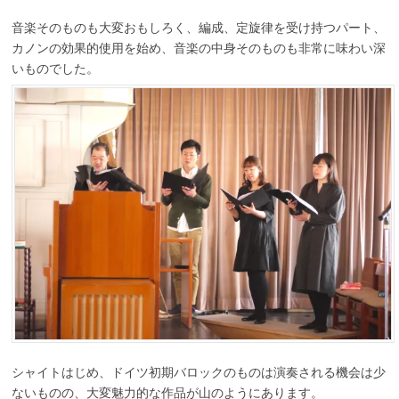
音楽そのものも大変おもしろく、編成、定旋律を受け持つパート、
カノンの効果的使用を始め、音楽の中身そのものも非常に味わい深
いものでした。
シャイトはじめ、ドイツ初期バロックのものは演奏される機会は少
ないものの、大変魅力的な作品が山のようにあります。