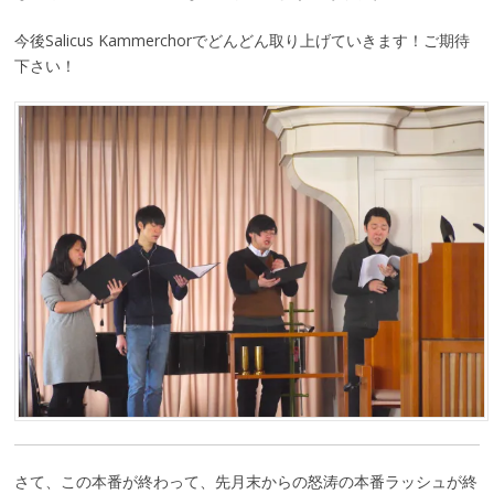
今後Salicus Kammerchorでどんどん取り上げていきます！ご期待
下さい！
さて、この本番が終わって、先月末からの怒涛の本番ラッシュが終