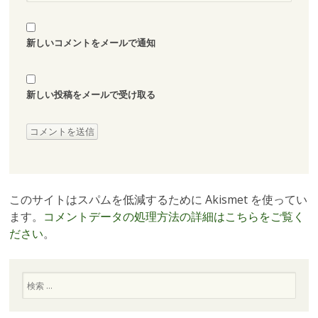
新しいコメントをメールで通知
新しい投稿をメールで受け取る
このサイトはスパムを低減するために Akismet を使ってい
ます。
コメントデータの処理方法の詳細はこちらをご覧く
ださい
。
検
索