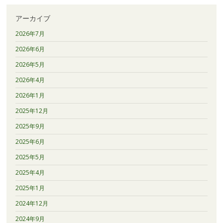
アーカイブ
2026年7月
2026年6月
2026年5月
2026年4月
2026年1月
2025年12月
2025年9月
2025年6月
2025年5月
2025年4月
2025年1月
2024年12月
2024年9月