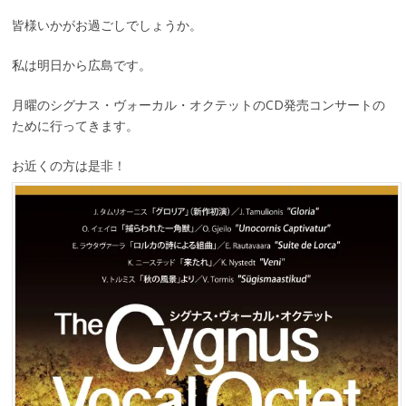
皆様いかがお過ごしでしょうか。
私は明日から広島です。
月曜のシグナス・ヴォーカル・オクテットのCD発売コンサートの
ために行ってきます。
お近くの方は是非！