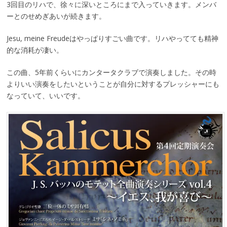
3回目のリハで、徐々に深いところにまで入っていきます。メンバ
ーとのせめぎあいが続きます。
Jesu, meine Freudeはやっぱりすごい曲です。リハやってても精神
的な消耗が凄い。
この曲、5年前くらいにカンタータクラブで演奏しました。その時
よりいい演奏をしたいということが自分に対するプレッシャーにも
なっていて、いいです。