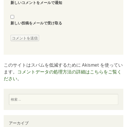
新しいコメントをメールで通知
新しい投稿をメールで受け取る
このサイトはスパムを低減するために Akismet を使ってい
ます。
コメントデータの処理方法の詳細はこちらをご覧く
ださい
。
検
索
アーカイブ