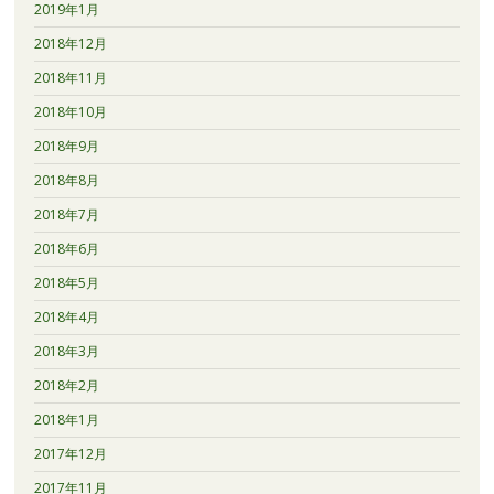
2019年1月
2018年12月
2018年11月
2018年10月
2018年9月
2018年8月
2018年7月
2018年6月
2018年5月
2018年4月
2018年3月
2018年2月
2018年1月
2017年12月
2017年11月