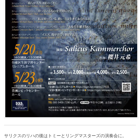
サリクスのリハの後はトミーとリングマスターズの演奏会に。