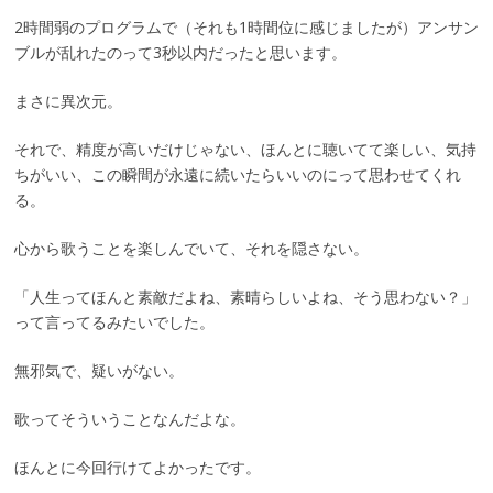
2時間弱のプログラムで（それも1時間位に感じましたが）アンサン
ブルが乱れたのって3秒以内だったと思います。
まさに異次元。
それで、精度が高いだけじゃない、ほんとに聴いてて楽しい、気持
ちがいい、この瞬間が永遠に続いたらいいのにって思わせてくれ
る。
心から歌うことを楽しんでいて、それを隠さない。
「人生ってほんと素敵だよね、素晴らしいよね、そう思わない？」
って言ってるみたいでした。
無邪気で、疑いがない。
歌ってそういうことなんだよな。
ほんとに今回行けてよかったです。