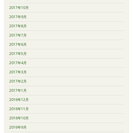
2017年10月
2017年9月
2017年8月
2017年7月
2017年6月
2017年5月
2017年4月
2017年3月
2017年2月
2017年1月
2016年12月
2016年11月
2016年10月
2016年9月