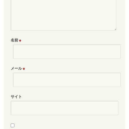
名前
※
メール
※
サイト