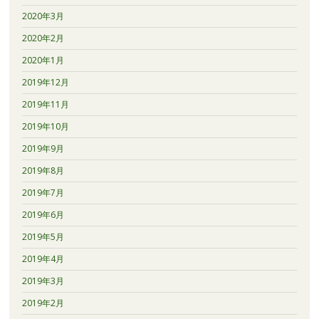
2020年3月
2020年2月
2020年1月
2019年12月
2019年11月
2019年10月
2019年9月
2019年8月
2019年7月
2019年6月
2019年5月
2019年4月
2019年3月
2019年2月