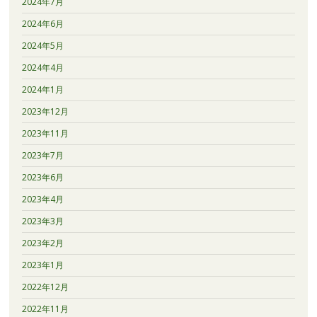
2024年7月
2024年6月
2024年5月
2024年4月
2024年1月
2023年12月
2023年11月
2023年7月
2023年6月
2023年4月
2023年3月
2023年2月
2023年1月
2022年12月
2022年11月