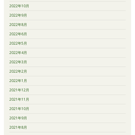
2022年10月
2022年9月
2022年8月
2022年6月
2022年5月
2022年4月
2022年3月
2022年2月
2022年1月
2021年12月
2021年11月
2021年10月
2021年9月
2021年8月