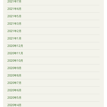
2021年7月
2021年6月
2021年5月
2021年3月
2021年2月
2021年1月
2020年12月
2020年11月
2020年10月
2020年9月
2020年8月
2020年7月
2020年6月
2020年5月
2020年4月