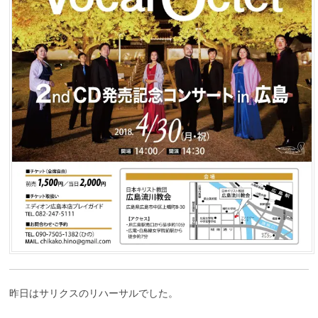
昨日はサリクスのリハーサルでした。