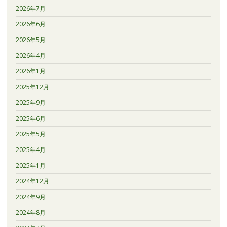
2026年7月
2026年6月
2026年5月
2026年4月
2026年1月
2025年12月
2025年9月
2025年6月
2025年5月
2025年4月
2025年1月
2024年12月
2024年9月
2024年8月