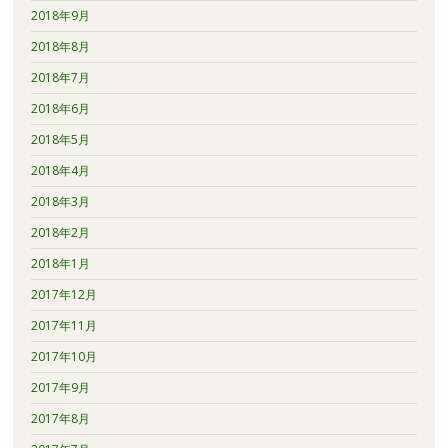
2018年9月
2018年8月
2018年7月
2018年6月
2018年5月
2018年4月
2018年3月
2018年2月
2018年1月
2017年12月
2017年11月
2017年10月
2017年9月
2017年8月