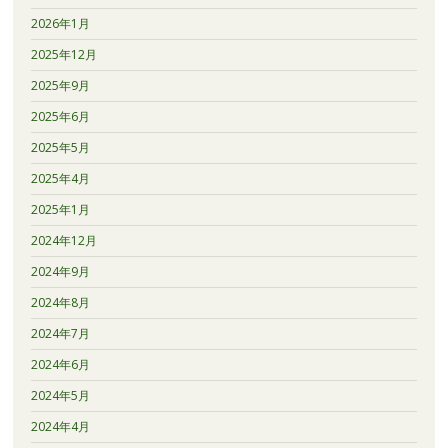
2026年1月
2025年12月
2025年9月
2025年6月
2025年5月
2025年4月
2025年1月
2024年12月
2024年9月
2024年8月
2024年7月
2024年6月
2024年5月
2024年4月