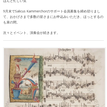
ほんと忙しい笑
9月末でSalicus Kammerchorのサポート会員募集を締め切りまし
て、おかげさまで多数の皆さまにお申込みいただき、ほっとするの
も束の間。
次々とイベント、演奏会が続きます。