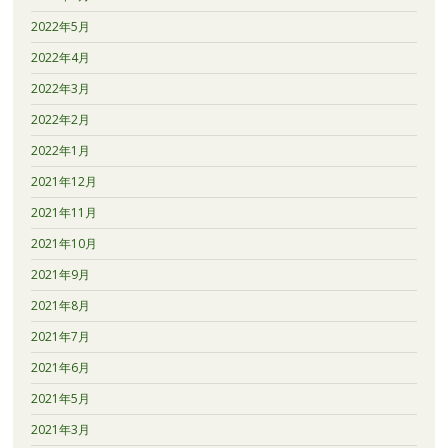
2022年5月
2022年4月
2022年3月
2022年2月
2022年1月
2021年12月
2021年11月
2021年10月
2021年9月
2021年8月
2021年7月
2021年6月
2021年5月
2021年3月