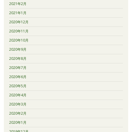
2021年2月
2021年1月
2020年12月
2020年11月
2020年10月
2020年9月
2020年8月
2020年7月
2020年6月
2020年5月
2020年4月
2020年3月
2020年2月
2020年1月
2019年12月