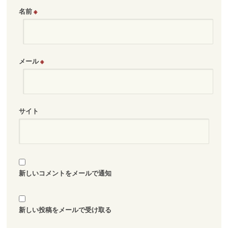
名前
※
メール
※
サイト
新しいコメントをメールで通知
新しい投稿をメールで受け取る