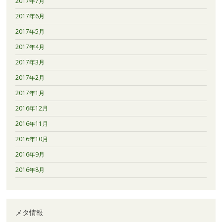
2017年7月
2017年6月
2017年5月
2017年4月
2017年3月
2017年2月
2017年1月
2016年12月
2016年11月
2016年10月
2016年9月
2016年8月
メタ情報