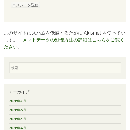
このサイトはスパムを低減するために Akismet を使ってい
ます。
コメントデータの処理方法の詳細はこちらをご覧く
ださい
。
検
索
アーカイブ
2026年7月
2026年6月
2026年5月
2026年4月