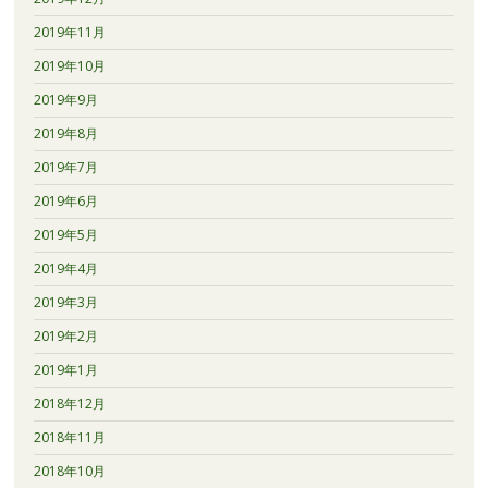
2019年11月
2019年10月
2019年9月
2019年8月
2019年7月
2019年6月
2019年5月
2019年4月
2019年3月
2019年2月
2019年1月
2018年12月
2018年11月
2018年10月