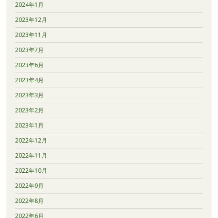
2024年1月
2023年12月
2023年11月
2023年7月
2023年6月
2023年4月
2023年3月
2023年2月
2023年1月
2022年12月
2022年11月
2022年10月
2022年9月
2022年8月
2022年6月