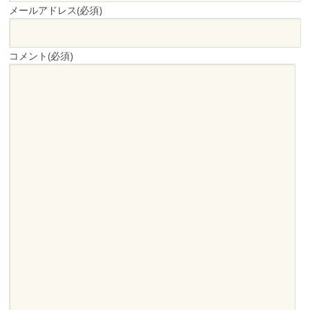
メールアドレス
(必須)
コメント
(必須)