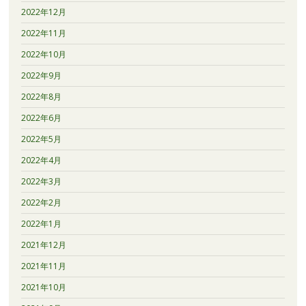
2022年12月
2022年11月
2022年10月
2022年9月
2022年8月
2022年6月
2022年5月
2022年4月
2022年3月
2022年2月
2022年1月
2021年12月
2021年11月
2021年10月