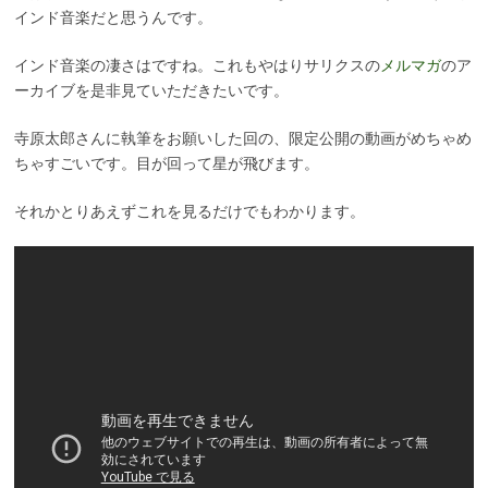
インド音楽だと思うんです。
インド音楽の凄さはですね。これもやはりサリクスの
メルマガ
のア
ーカイブを是非見ていただきたいです。
寺原太郎さんに執筆をお願いした回の、限定公開の動画がめちゃめ
ちゃすごいです。目が回って星が飛びます。
それかとりあえずこれを見るだけでもわかります。