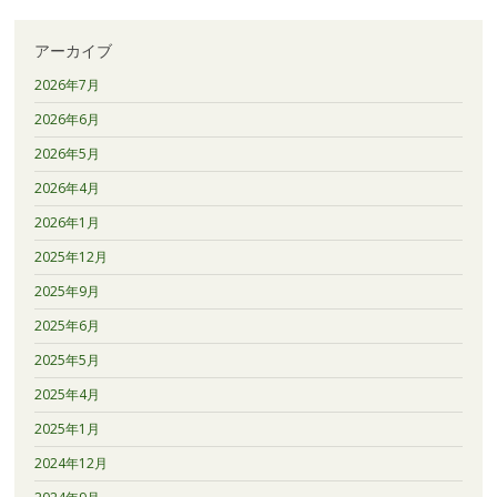
アーカイブ
2026年7月
2026年6月
2026年5月
2026年4月
2026年1月
2025年12月
2025年9月
2025年6月
2025年5月
2025年4月
2025年1月
2024年12月