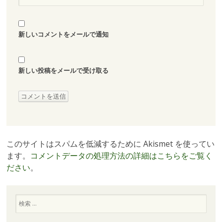
新しいコメントをメールで通知
新しい投稿をメールで受け取る
このサイトはスパムを低減するために Akismet を使ってい
ます。
コメントデータの処理方法の詳細はこちらをご覧く
ださい
。
検
索