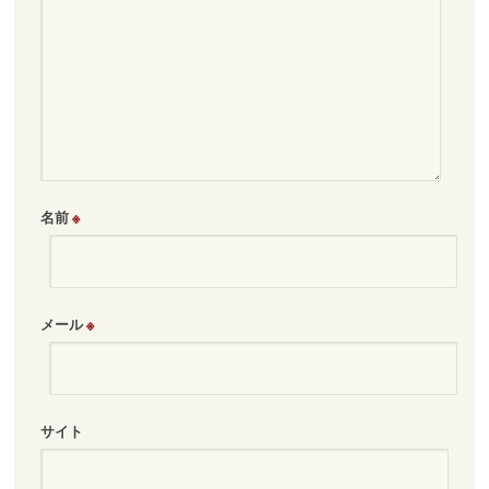
名前
※
メール
※
サイト