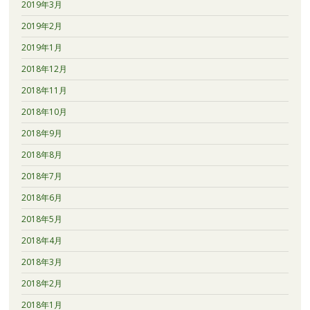
2019年3月
2019年2月
2019年1月
2018年12月
2018年11月
2018年10月
2018年9月
2018年8月
2018年7月
2018年6月
2018年5月
2018年4月
2018年3月
2018年2月
2018年1月