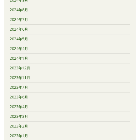
2024年9月
2024年8月
2024年7月
2024年6月
2024年5月
2024年4月
2024年1月
2023年12月
2023年11月
2023年7月
2023年6月
2023年4月
2023年3月
2023年2月
2023年1月