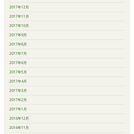
2017年12月
2017年11月
2017年10月
2017年9月
2017年8月
2017年7月
2017年6月
2017年5月
2017年4月
2017年3月
2017年2月
2017年1月
2016年12月
2016年11月