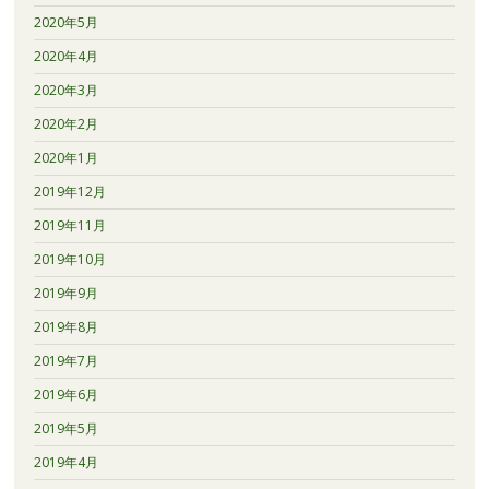
2020年5月
2020年4月
2020年3月
2020年2月
2020年1月
2019年12月
2019年11月
2019年10月
2019年9月
2019年8月
2019年7月
2019年6月
2019年5月
2019年4月