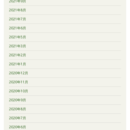
2021年9月
2021年8月
2021年7月
2021年6月
2021年5月
2021年3月
2021年2月
2021年1月
2020年12月
2020年11月
2020年10月
2020年9月
2020年8月
2020年7月
2020年6月