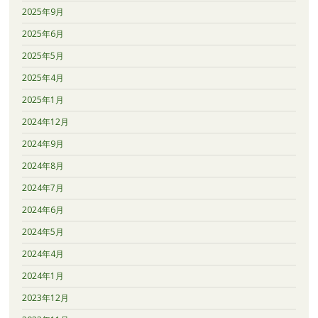
2025年9月
2025年6月
2025年5月
2025年4月
2025年1月
2024年12月
2024年9月
2024年8月
2024年7月
2024年6月
2024年5月
2024年4月
2024年1月
2023年12月