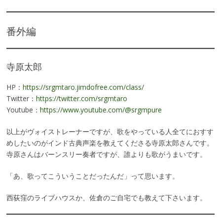
番外編
寺原太郎
HP：
https://srgmtaro.jimdofree.com/class/
Twitter：
https://twitter.com/srgmtaro
Youtube：
https://www.youtube.com/@srgmpure
以上がヴォイストレーナーですが、歌をやっている人全てにおすす
めしたいのがインド古典声楽を教えてくださる寺原太郎さんです。
寺原さんはバーンスリー奏者ですが、誰よりも歌がうまいです。
「あ、歌ってこういうことだったんだ」って思います。
西荻窪のライブハウスか、佐倉のご自宅でも教えて下さいます。