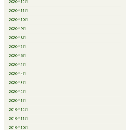
2020年12月
2020年11月
2020年10月
2020年9月
2020年8月
2020年7月
2020年6月
2020年5月
2020年4月
2020年3月
2020年2月
2020年1月
2019年12月
2019年11月
2019年10月