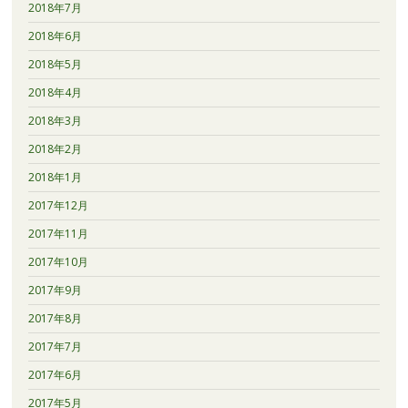
2018年7月
2018年6月
2018年5月
2018年4月
2018年3月
2018年2月
2018年1月
2017年12月
2017年11月
2017年10月
2017年9月
2017年8月
2017年7月
2017年6月
2017年5月