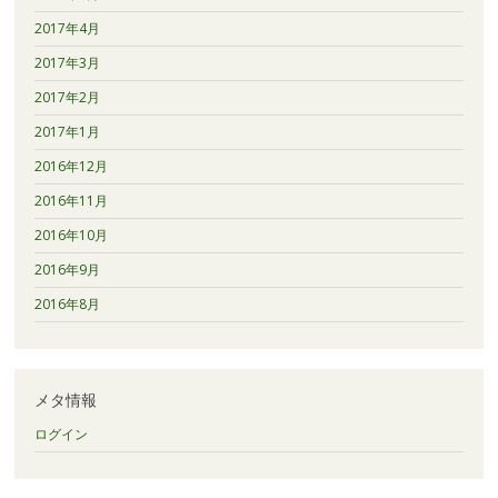
2017年4月
2017年3月
2017年2月
2017年1月
2016年12月
2016年11月
2016年10月
2016年9月
2016年8月
メタ情報
ログイン