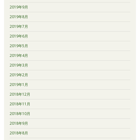
2019年9月
2019年8月
2019年7月
2019年6月
2019年5月
2019年4月
2019年3月
2019年2月
2019年1月
2018年12月
2018年11月
2018年10月
2018年9月
2018年8月