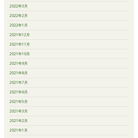
2022年3月
2022年2月
2022年1月
2021年12月
2021年11月
2021年10月
2021年9月
2021年8月
2021年7月
2021年6月
2021年5月
2021年3月
2021年2月
2021年1月