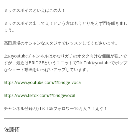
ミックスボイスといえばこの人！
ミックスボイス出してえ！という方はもうとりあえず門を叩きまし
ょう。
高田馬場のオシャンなスタジオでレッスンしてくださいます。
上のyoutubeチャンネルはかなりガチのオタク向けな側面が強いで
すが、最近はBRIDGEというユニットでTik Tokやyoutubeでポップ
なショート動画をいっぱいアップしています。
https://www.youtube.com/@bridge-vocal
https://www.tiktok.com/@bridgevocal
チャンネル登録7万Tik Tokフォロワー16万人？！えぐ！
佐藤拓