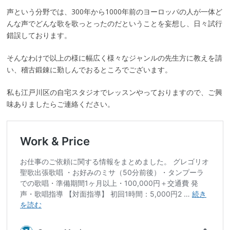
声という分野では、300年から1000年前のヨーロッパの人が一体ど
んな声でどんな歌を歌っとったのだということを妄想し、日々試行
錯誤しております。
そんなわけで以上の様に幅広く様々なジャンルの先生方に教えを請
い、稽古鍛錬に勤しんでおるところでございます。
私も江戸川区の自宅スタジオでレッスンやっておりますので、ご興
味ありましたらご連絡ください。