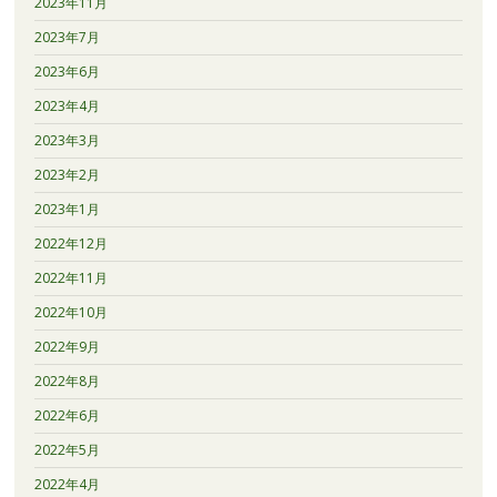
2023年11月
2023年7月
2023年6月
2023年4月
2023年3月
2023年2月
2023年1月
2022年12月
2022年11月
2022年10月
2022年9月
2022年8月
2022年6月
2022年5月
2022年4月