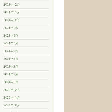
2021年12月
2021年11月
2021年10月
2021年9月
2021年8月
2021年7月
2021年6月
2021年5月
2021年3月
2021年2月
2021年1月
2020年12月
2020年11月
2020年10月