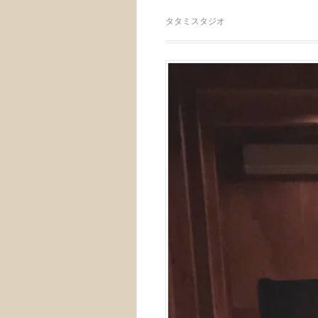
タタミスタジオ