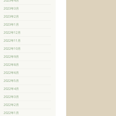
2023年4月
2023年3月
2023年2月
2023年1月
2022年12月
2022年11月
2022年10月
2022年9月
2022年8月
2022年6月
2022年5月
2022年4月
2022年3月
2022年2月
2022年1月