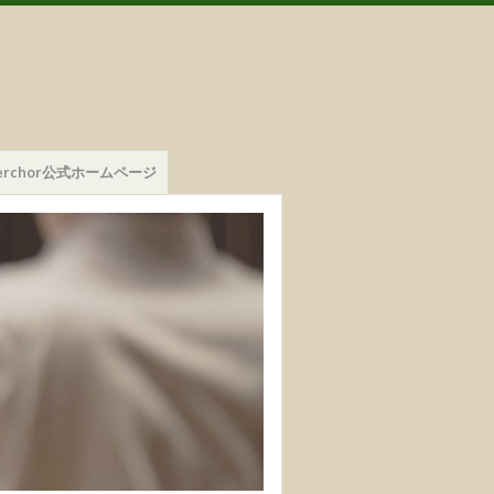
mmerchor公式ホームページ