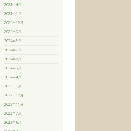
2025年4月
2025年1月
2024年12月
2024年9月
2024年8月
2024年7月
2024年6月
2024年5月
2024年4月
2024年1月
2023年12月
2023年11月
2023年7月
2023年6月