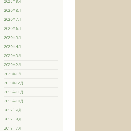
2020年9月
2020年8月
2020年7月
2020年6月
2020年5月
2020年4月
2020年3月
2020年2月
2020年1月
2019年12月
2019年11月
2019年10月
2019年9月
2019年8月
2019年7月