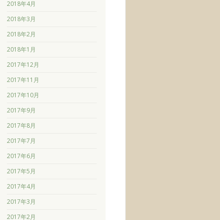
2018年4月
2018年3月
2018年2月
2018年1月
2017年12月
2017年11月
2017年10月
2017年9月
2017年8月
2017年7月
2017年6月
2017年5月
2017年4月
2017年3月
2017年2月