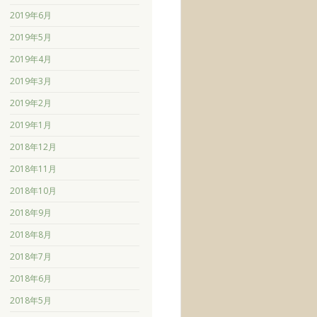
2019年6月
2019年5月
2019年4月
2019年3月
2019年2月
2019年1月
2018年12月
2018年11月
2018年10月
2018年9月
2018年8月
2018年7月
2018年6月
2018年5月