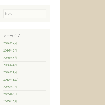
検
索
アーカイブ
2026年7月
2026年6月
2026年5月
2026年4月
2026年1月
2025年12月
2025年9月
2025年6月
2025年5月