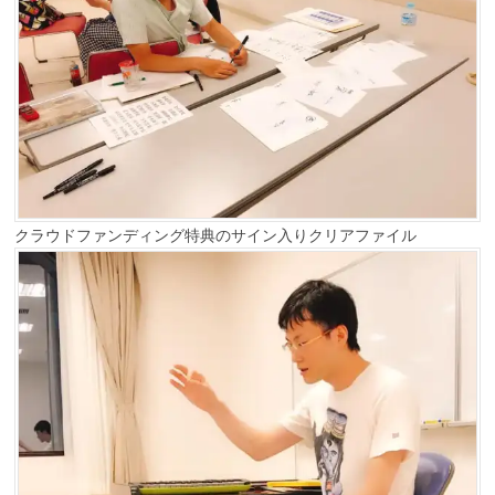
クラウドファンディング特典のサイン入りクリアファイル