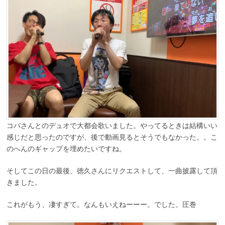
コバさんとのデュオで大都会歌いました。やってるときは結構いい
感じだと思ったのですが、後で動画見るとそうでもなかった。。こ
のへんのギャップを埋めたいですね。
そしてこの日の最後、徳久さんにリクエストして、一曲披露して頂
きました。
これがもう、凄すぎて。なんもいえねーーー。でした。圧巻