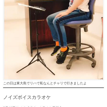
この日は東大島でリハで私なんとチャリで行きましたよ
ノイズボイスカラオケ