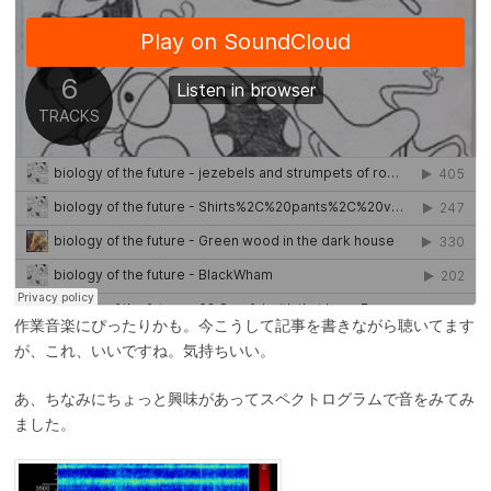
作業音楽にぴったりかも。今こうして記事を書きながら聴いてます
が、これ、いいですね。気持ちいい。
あ、ちなみにちょっと興味があってスペクトログラムで音をみてみ
ました。