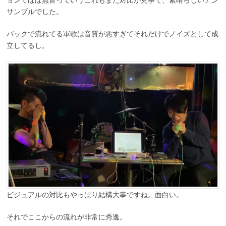
サンブルでした。
バックで流れてる軍歌は音質が悪すぎてそれだけでノイズとして成
立してるし。
ビジュアルの対比もやっぱり結構大事ですね。面白い。
それでここからの流れが非常に秀逸。