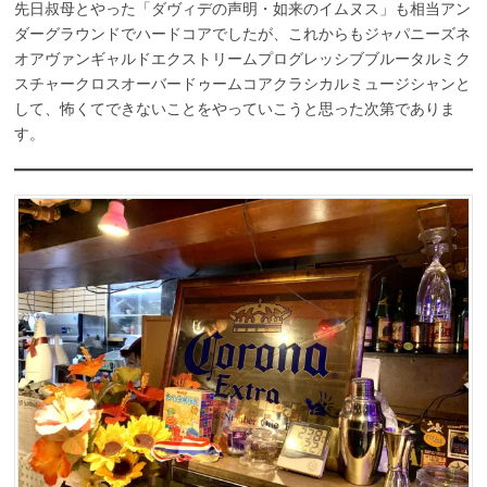
先日叔母とやった「ダヴィデの声明・如来のイムヌス」も相当アン
ダーグラウンドでハードコアでしたが、これからもジャパニーズネ
オアヴァンギャルドエクストリームプログレッシブブルータルミク
スチャークロスオーバードゥームコアクラシカルミュージシャンと
して、怖くてできないことをやっていこうと思った次第でありま
す。