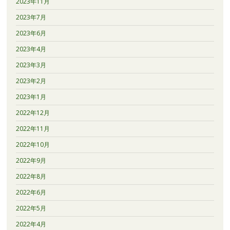
2023年11月
2023年7月
2023年6月
2023年4月
2023年3月
2023年2月
2023年1月
2022年12月
2022年11月
2022年10月
2022年9月
2022年8月
2022年6月
2022年5月
2022年4月