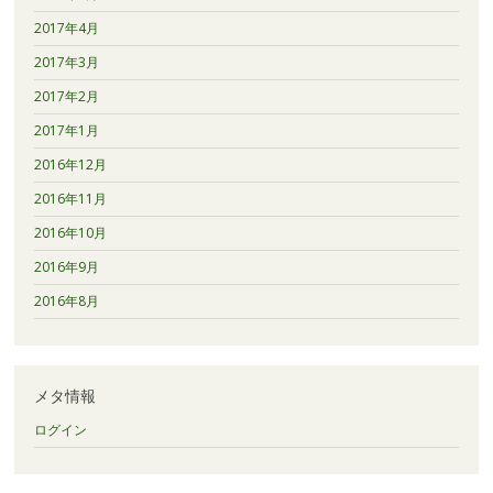
2017年4月
2017年3月
2017年2月
2017年1月
2016年12月
2016年11月
2016年10月
2016年9月
2016年8月
メタ情報
ログイン