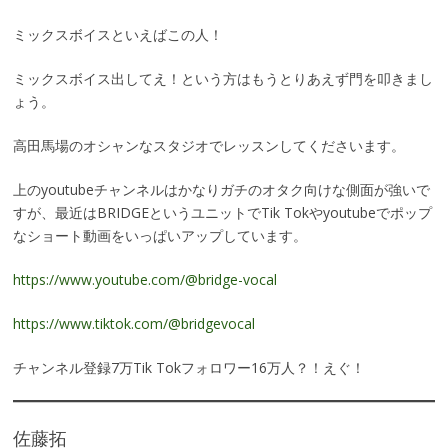
ミックスボイスといえばこの人！
ミックスボイス出してえ！という方はもうとりあえず門を叩きまし
ょう。
高田馬場のオシャンなスタジオでレッスンしてくださいます。
上のyoutubeチャンネルはかなりガチのオタク向けな側面が強いで
すが、最近はBRIDGEというユニットでTik Tokやyoutubeでポップ
なショート動画をいっぱいアップしています。
https://www.youtube.com/@bridge-vocal
https://www.tiktok.com/@bridgevocal
チャンネル登録7万Tik Tokフォロワー16万人？！えぐ！
佐藤拓