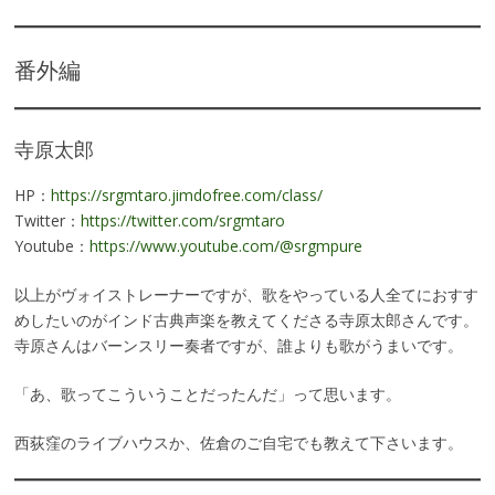
番外編
寺原太郎
HP：
https://srgmtaro.jimdofree.com/class/
Twitter：
https://twitter.com/srgmtaro
Youtube：
https://www.youtube.com/@srgmpure
以上がヴォイストレーナーですが、歌をやっている人全てにおすす
めしたいのがインド古典声楽を教えてくださる寺原太郎さんです。
寺原さんはバーンスリー奏者ですが、誰よりも歌がうまいです。
「あ、歌ってこういうことだったんだ」って思います。
西荻窪のライブハウスか、佐倉のご自宅でも教えて下さいます。