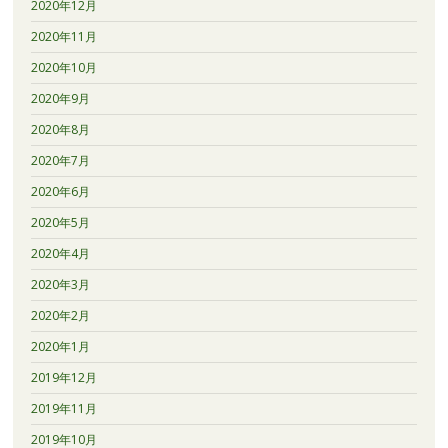
2020年12月
2020年11月
2020年10月
2020年9月
2020年8月
2020年7月
2020年6月
2020年5月
2020年4月
2020年3月
2020年2月
2020年1月
2019年12月
2019年11月
2019年10月