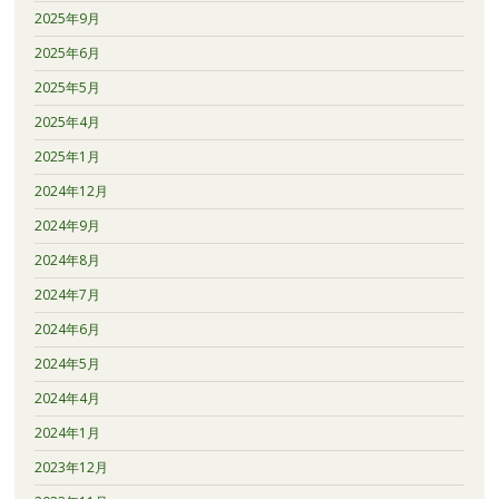
2025年9月
2025年6月
2025年5月
2025年4月
2025年1月
2024年12月
2024年9月
2024年8月
2024年7月
2024年6月
2024年5月
2024年4月
2024年1月
2023年12月