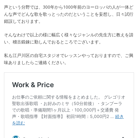
声という分野では、300年から1000年前のヨーロッパの人が一体ど
んな声でどんな歌を歌っとったのだということを妄想し、日々試行
錯誤しております。
そんなわけで以上の様に幅広く様々なジャンルの先生方に教えを請
い、稽古鍛錬に勤しんでおるところでございます。
私も江戸川区の自宅スタジオでレッスンやっておりますので、ご興
味ありましたらご連絡ください。