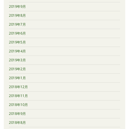
2019年9月
2019年8月
2019年7月
2019年6月
2019年5月
2019年4月
2019年3月
2019年2月
2019年1月
2018年12月
2018年11月
2018年10月
2018年9月
2018年8月