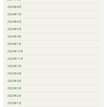
2024年8月
2024年7月
2024年6月
2024年5月
2024年4月
2024年1月
2023年12月
2023年11月
2023年7月
2023年6月
2023年4月
2023年3月
2023年2月
2023年1月