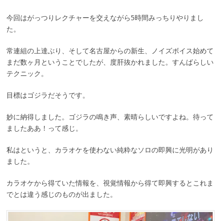
今回はがっつりレクチャーを交えながら5時間みっちりやりまし
た。
常連組の上達ぶり、そして名古屋からの新生、ノイズボイス始めて
まだ数ヶ月ということでしたが、度肝抜かれました。すんばらしい
テクニック。
目標はゴジラだそうです。
妙に納得しました。ゴジラの鳴き声、素晴らしいですよね。待って
ましたああ！って感じ。
私はというと、カラオケを使わない純粋なソロの即興に光明があり
ました。
カラオケから得ていた情報を、視覚情報から得て即興するとこれま
でとは違う感じのものが出ました。