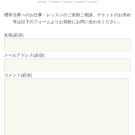
――・――・――・――・――
櫻井元希へのお仕事・レッスンのご依頼ご相談、チケットのお求め
等は以下のフォームよりお気軽にお問い合わせください。
名前
(必須)
メールアドレス
(必須)
コメント
(必須)