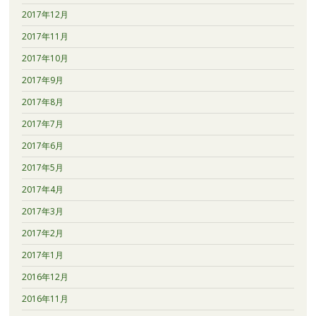
2017年12月
2017年11月
2017年10月
2017年9月
2017年8月
2017年7月
2017年6月
2017年5月
2017年4月
2017年3月
2017年2月
2017年1月
2016年12月
2016年11月