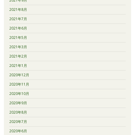
2021年9月
2021年8月
2021年7月
2021年6月
2021年5月
2021年3月
2021年2月
2021年1月
2020年12月
2020年11月
2020年10月
2020年9月
2020年8月
2020年7月
2020年6月