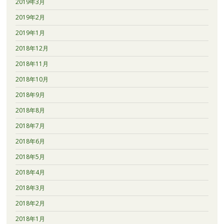
2019年3月
2019年2月
2019年1月
2018年12月
2018年11月
2018年10月
2018年9月
2018年8月
2018年7月
2018年6月
2018年5月
2018年4月
2018年3月
2018年2月
2018年1月