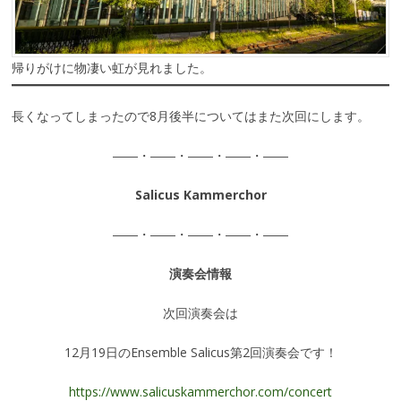
帰りがけに物凄い虹が見れました。
長くなってしまったので8月後半についてはまた次回にします。
――・――・――・――・――
Salicus Kammerchor
――・――・――・――・――
演奏会情報
次回演奏会は
12月19日のEnsemble Salicus第2回演奏会です！
https://www.salicuskammerchor.com/concert