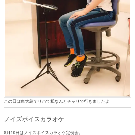
この日は東大島でリハで私なんとチャリで行きましたよ
ノイズボイスカラオケ
8月10日はノイズボイスカラオケ定例会。