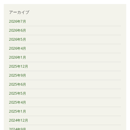
アーカイブ
2026年7月
2026年6月
2026年5月
2026年4月
2026年1月
2025年12月
2025年9月
2025年6月
2025年5月
2025年4月
2025年1月
2024年12月
2024年9月