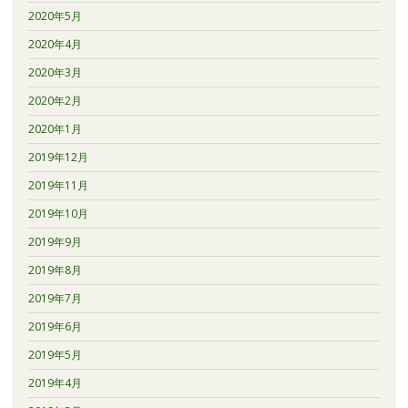
2020年5月
2020年4月
2020年3月
2020年2月
2020年1月
2019年12月
2019年11月
2019年10月
2019年9月
2019年8月
2019年7月
2019年6月
2019年5月
2019年4月