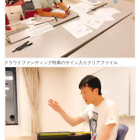
クラウドファンディング特典のサイン入りクリアファイル