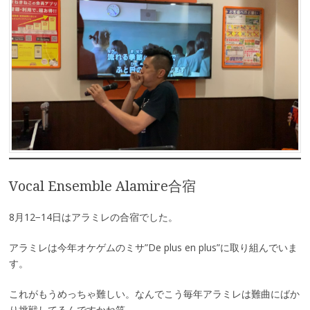
Vocal Ensemble Alamire合宿
8月12−14日はアラミレの合宿でした。
アラミレは今年オケゲムのミサ”De plus en plus”に取り組んでいま
す。
これがもうめっちゃ難しい。なんでこう毎年アラミレは難曲にばか
り挑戦してるんですかね笑