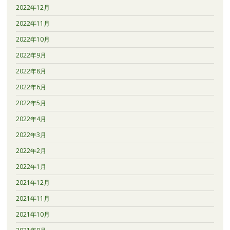
2022年12月
2022年11月
2022年10月
2022年9月
2022年8月
2022年6月
2022年5月
2022年4月
2022年3月
2022年2月
2022年1月
2021年12月
2021年11月
2021年10月