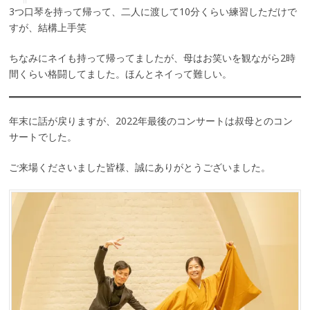
3つ口琴を持って帰って、二人に渡して10分くらい練習しただけで
すが、結構上手笑
ちなみにネイも持って帰ってましたが、母はお笑いを観ながら2時
間くらい格闘してました。ほんとネイって難しい。
年末に話が戻りますが、2022年最後のコンサートは叔母とのコン
サートでした。
ご来場くださいました皆様、誠にありがとうございました。