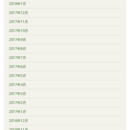
2018年1月
2017年12月
2017年11月
2017年10月
2017年9月
2017年8月
2017年7月
2017年6月
2017年5月
2017年4月
2017年3月
2017年2月
2017年1月
2016年12月
2016年11月