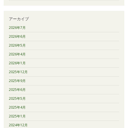
アーカイブ
2026年7月
2026年6月
2026年5月
2026年4月
2026年1月
2025年12月
2025年9月
2025年6月
2025年5月
2025年4月
2025年1月
2024年12月