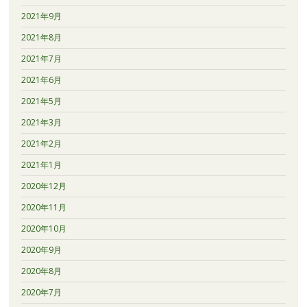
2021年9月
2021年8月
2021年7月
2021年6月
2021年5月
2021年3月
2021年2月
2021年1月
2020年12月
2020年11月
2020年10月
2020年9月
2020年8月
2020年7月