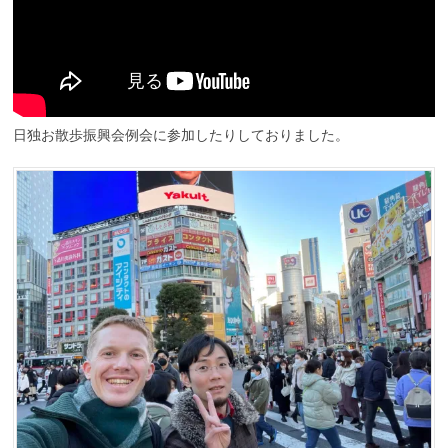
日独お散歩振興会例会に参加したりしておりました。