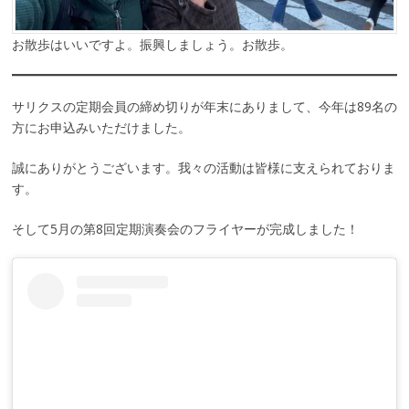
お散歩はいいですよ。振興しましょう。お散歩。
サリクスの定期会員の締め切りが年末にありまして、今年は89名の
方にお申込みいただけました。
誠にありがとうございます。我々の活動は皆様に支えられておりま
す。
そして5月の第8回定期演奏会のフライヤーが完成しました！