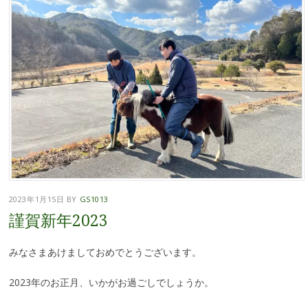
2023年1月15日
BY
GS1013
謹賀新年2023
みなさまあけましておめでとうございます。
2023年のお正月、いかがお過ごしでしょうか。