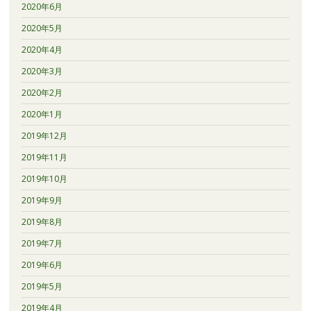
2020年6月
2020年5月
2020年4月
2020年3月
2020年2月
2020年1月
2019年12月
2019年11月
2019年10月
2019年9月
2019年8月
2019年7月
2019年6月
2019年5月
2019年4月