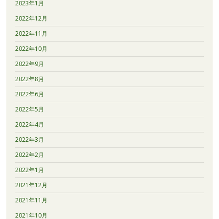
2023年1月
2022年12月
2022年11月
2022年10月
2022年9月
2022年8月
2022年6月
2022年5月
2022年4月
2022年3月
2022年2月
2022年1月
2021年12月
2021年11月
2021年10月