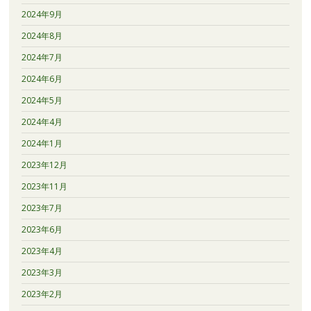
2024年9月
2024年8月
2024年7月
2024年6月
2024年5月
2024年4月
2024年1月
2023年12月
2023年11月
2023年7月
2023年6月
2023年4月
2023年3月
2023年2月