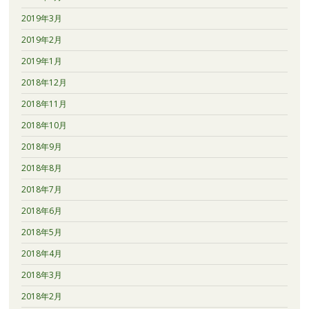
2019年3月
2019年2月
2019年1月
2018年12月
2018年11月
2018年10月
2018年9月
2018年8月
2018年7月
2018年6月
2018年5月
2018年4月
2018年3月
2018年2月