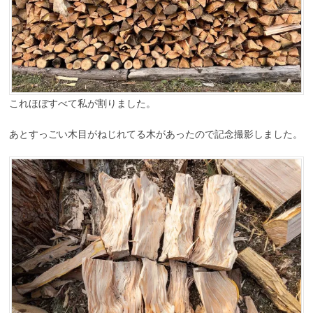
これほぼすべて私が割りました。
あとすっごい木目がねじれてる木があったので記念撮影しました。