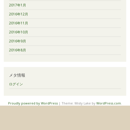
2017年1月
2016年12月
2016年11月
2016年10月
2016年9月
2016年8月
メタ情報
ログイン
Proudly powered by WordPress
|
Theme: Misty Lake by
WordPress.com
.