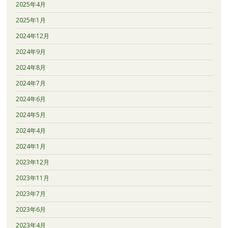
2025年4月
2025年1月
2024年12月
2024年9月
2024年8月
2024年7月
2024年6月
2024年5月
2024年4月
2024年1月
2023年12月
2023年11月
2023年7月
2023年6月
2023年4月