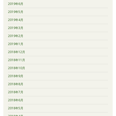
2019年6月
2019年5月
2019年4月
2019年3月
2019年2月
2019年1月
2018年12月
2018年11月
2018年10月
2018年9月
2018年8月
2018年7月
2018年6月
2018年5月