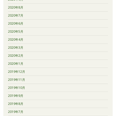
2020年8月
2020年7月
2020年6月
2020年5月
2020年4月
2020年3月
2020年2月
2020年1月
2019年12月
2019年11月
2019年10月
2019年9月
2019年8月
2019年7月