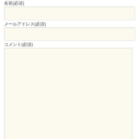
名前
(必須)
メールアドレス
(必須)
コメント
(必須)