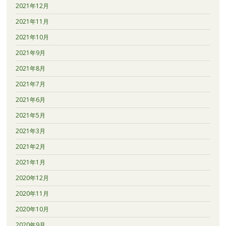
2021年12月
2021年11月
2021年10月
2021年9月
2021年8月
2021年7月
2021年6月
2021年5月
2021年3月
2021年2月
2021年1月
2020年12月
2020年11月
2020年10月
2020年9月