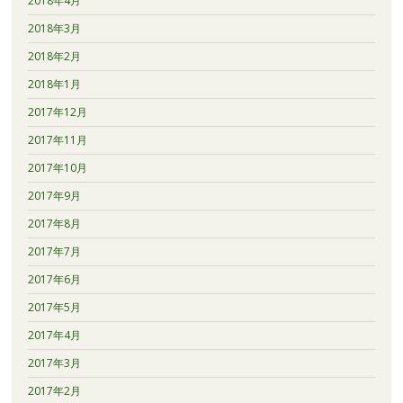
2018年4月
2018年3月
2018年2月
2018年1月
2017年12月
2017年11月
2017年10月
2017年9月
2017年8月
2017年7月
2017年6月
2017年5月
2017年4月
2017年3月
2017年2月