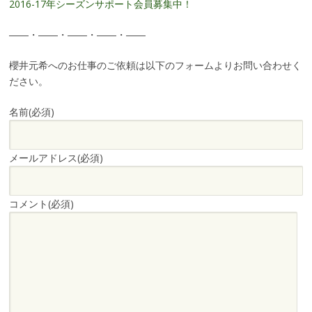
2016-17年シーズンサポート会員募集中！
――・――・――・――・――
櫻井元希へのお仕事のご依頼は以下のフォームよりお問い合わせく
ださい。
名前
(必須)
メールアドレス
(必須)
コメント
(必須)