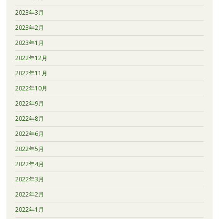
2023年3月
2023年2月
2023年1月
2022年12月
2022年11月
2022年10月
2022年9月
2022年8月
2022年6月
2022年5月
2022年4月
2022年3月
2022年2月
2022年1月