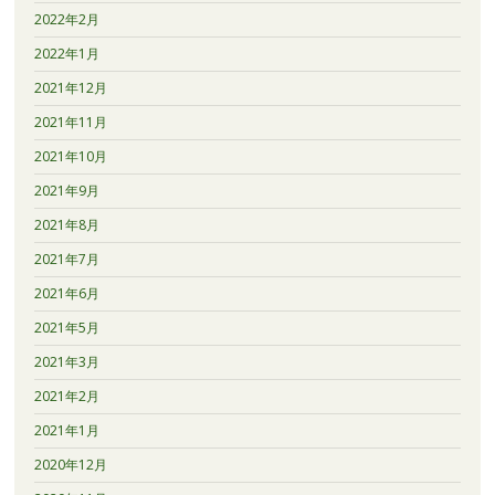
2022年2月
2022年1月
2021年12月
2021年11月
2021年10月
2021年9月
2021年8月
2021年7月
2021年6月
2021年5月
2021年3月
2021年2月
2021年1月
2020年12月