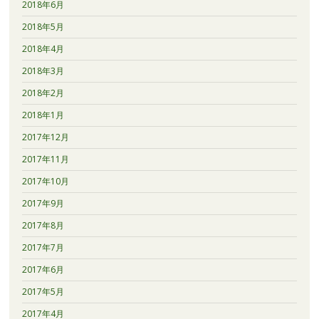
2018年6月
2018年5月
2018年4月
2018年3月
2018年2月
2018年1月
2017年12月
2017年11月
2017年10月
2017年9月
2017年8月
2017年7月
2017年6月
2017年5月
2017年4月