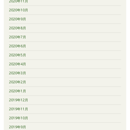
2020年11月
2020年10月
2020年9月
2020年8月
2020年7月
2020年6月
2020年5月
2020年4月
2020年3月
2020年2月
2020年1月
2019年12月
2019年11月
2019年10月
2019年9月