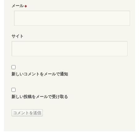
メール
※
サイト
新しいコメントをメールで通知
新しい投稿をメールで受け取る