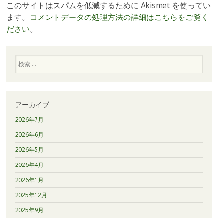
このサイトはスパムを低減するために Akismet を使ってい
ます。
コメントデータの処理方法の詳細はこちらをご覧く
ださい
。
検
索
アーカイブ
2026年7月
2026年6月
2026年5月
2026年4月
2026年1月
2025年12月
2025年9月