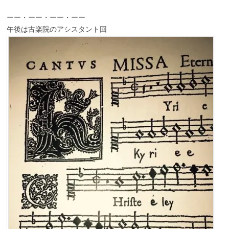
ーー・ーー・ーー・ーー
午後は古楽院のアシスタント回