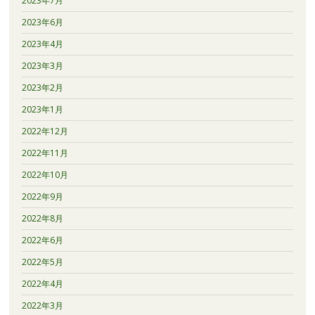
2023年7月
2023年6月
2023年4月
2023年3月
2023年2月
2023年1月
2022年12月
2022年11月
2022年10月
2022年9月
2022年8月
2022年6月
2022年5月
2022年4月
2022年3月