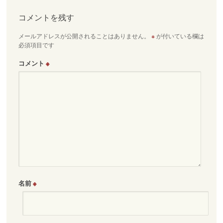
ビ
ゲ
コメントを残す
ー
メールアドレスが公開されることはありません。
※
が付いている欄は
シ
必須項目です
ョ
ン
コメント
※
名前
※