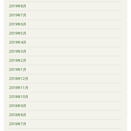
2019年8月
2019年7月
2019年6月
2019年5月
2019年4月
2019年3月
2019年2月
2019年1月
2018年12月
2018年11月
2018年10月
2018年9月
2018年8月
2018年7月