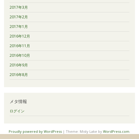
2017年3月
2017年2月
2017年1月
2016年12月
2016年11月
2016年10月
2016年9月
2016年8月
メタ情報
ログイン
Proudly powered by WordPress
|
Theme: Misty Lake by
WordPress.com
.