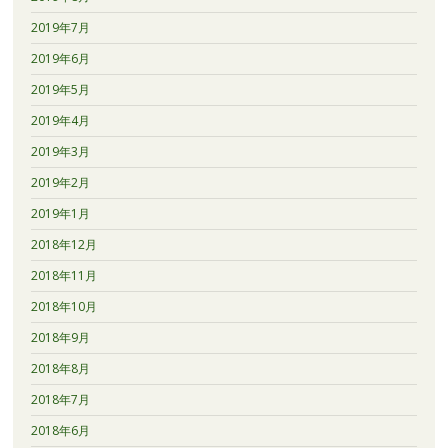
2019年7月
2019年6月
2019年5月
2019年4月
2019年3月
2019年2月
2019年1月
2018年12月
2018年11月
2018年10月
2018年9月
2018年8月
2018年7月
2018年6月