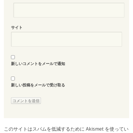
サイト
新しいコメントをメールで通知
新しい投稿をメールで受け取る
このサイトはスパムを低減するために Akismet を使ってい