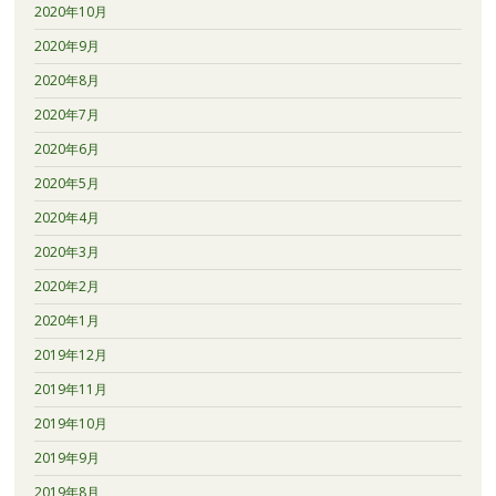
2020年10月
2020年9月
2020年8月
2020年7月
2020年6月
2020年5月
2020年4月
2020年3月
2020年2月
2020年1月
2019年12月
2019年11月
2019年10月
2019年9月
2019年8月