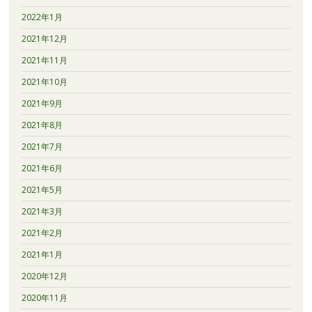
2022年1月
2021年12月
2021年11月
2021年10月
2021年9月
2021年8月
2021年7月
2021年6月
2021年5月
2021年3月
2021年2月
2021年1月
2020年12月
2020年11月