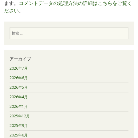
ます。
コメントデータの処理方法の詳細はこちらをご覧く
ださい
。
検
索
アーカイブ
2026年7月
2026年6月
2026年5月
2026年4月
2026年1月
2025年12月
2025年9月
2025年6月