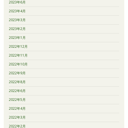
2023年6月
2023年4月
2023年3月
2023年2月
2023年1月
2022年12月
2022年11月
2022年10月
2022年9月
2022年8月
2022年6月
2022年5月
2022年4月
2022年3月
2022年2月