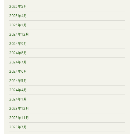
2025年5月
2025年4月
2025年1月
2024年12月
2024年9月
2024年8月
2024年7月
2024年6月
2024年5月
2024年4月
2024年1月
2023年12月
2023年11月
2023年7月