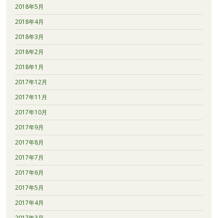
2018年5月
2018年4月
2018年3月
2018年2月
2018年1月
2017年12月
2017年11月
2017年10月
2017年9月
2017年8月
2017年7月
2017年6月
2017年5月
2017年4月
2017年3月