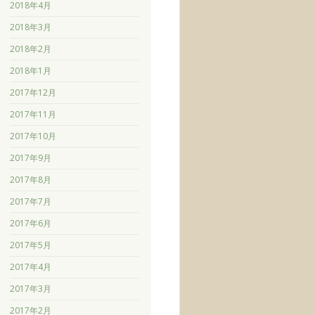
2018年4月
2018年3月
2018年2月
2018年1月
2017年12月
2017年11月
2017年10月
2017年9月
2017年8月
2017年7月
2017年6月
2017年5月
2017年4月
2017年3月
2017年2月