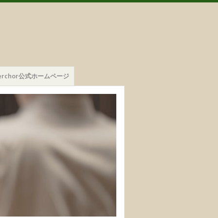
mmerchor公式ホームページ