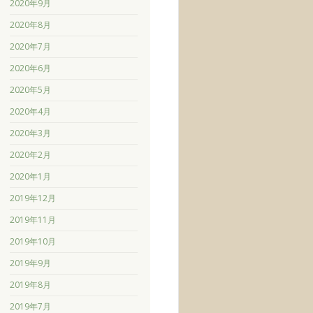
2020年9月
2020年8月
2020年7月
2020年6月
2020年5月
2020年4月
2020年3月
2020年2月
2020年1月
2019年12月
2019年11月
2019年10月
2019年9月
2019年8月
2019年7月