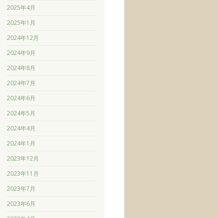
2025年4月
2025年1月
2024年12月
2024年9月
2024年8月
2024年7月
2024年6月
2024年5月
2024年4月
2024年1月
2023年12月
2023年11月
2023年7月
2023年6月