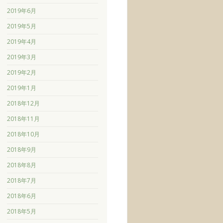
2019年6月
2019年5月
2019年4月
2019年3月
2019年2月
2019年1月
2018年12月
2018年11月
2018年10月
2018年9月
2018年8月
2018年7月
2018年6月
2018年5月