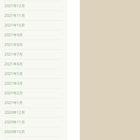
2021年12月
2021年11月
2021年10月
2021年9月
2021年8月
2021年7月
2021年6月
2021年5月
2021年3月
2021年2月
2021年1月
2020年12月
2020年11月
2020年10月