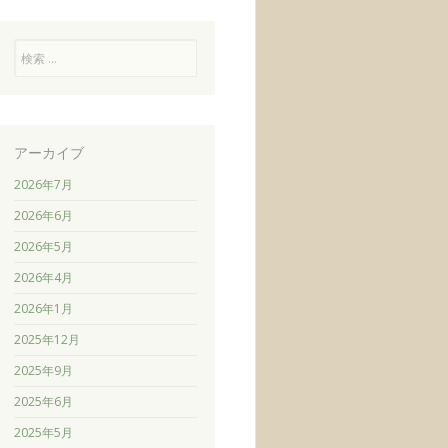
検
索
アーカイブ
2026年7月
2026年6月
2026年5月
2026年4月
2026年1月
2025年12月
2025年9月
2025年6月
2025年5月