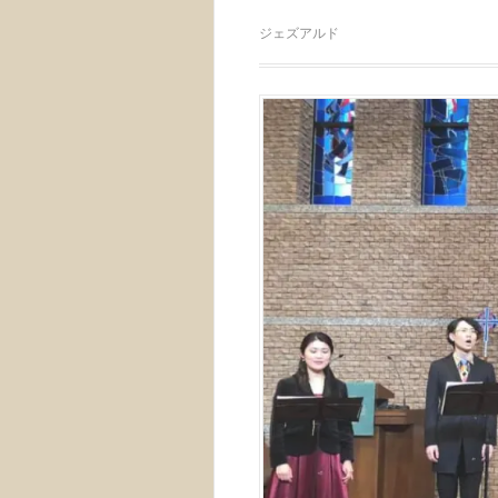
ジェズアルド