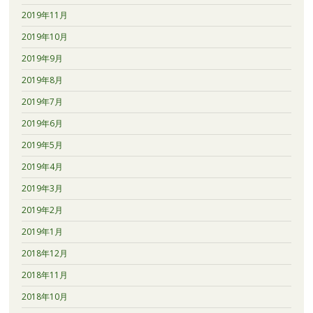
2019年11月
2019年10月
2019年9月
2019年8月
2019年7月
2019年6月
2019年5月
2019年4月
2019年3月
2019年2月
2019年1月
2018年12月
2018年11月
2018年10月