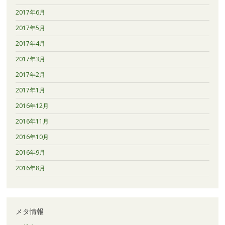
2017年6月
2017年5月
2017年4月
2017年3月
2017年2月
2017年1月
2016年12月
2016年11月
2016年10月
2016年9月
2016年8月
メタ情報