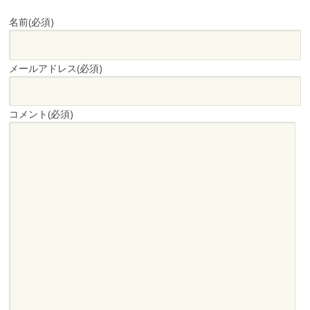
名前
(必須)
メールアドレス
(必須)
コメント
(必須)