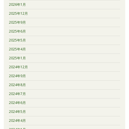
2026年1月
2025年12月
2025年9月
2025年6月
2025年5月
2025年4月
2025年1月
2024年12月
2024年9月
2024年8月
2024年7月
2024年6月
2024年5月
2024年4月