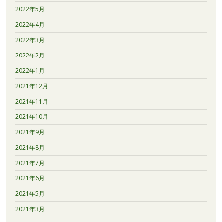
2022年5月
2022年4月
2022年3月
2022年2月
2022年1月
2021年12月
2021年11月
2021年10月
2021年9月
2021年8月
2021年7月
2021年6月
2021年5月
2021年3月