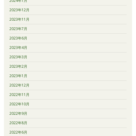
2024年1月
2023年12月
2023年11月
2023年7月
2023年6月
2023年4月
2023年3月
2023年2月
2023年1月
2022年12月
2022年11月
2022年10月
2022年9月
2022年8月
2022年6月