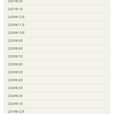
2021年2月
2021年1月
2020年12月
2020年11月
2020年10月
2020年9月
2020年8月
2020年7月
2020年6月
2020年5月
2020年4月
2020年3月
2020年2月
2020年1月
2019年12月