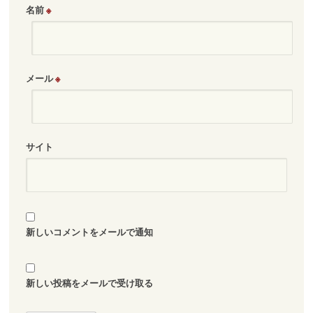
名前
※
メール
※
サイト
新しいコメントをメールで通知
新しい投稿をメールで受け取る