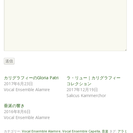
送信
カリグラフィーのGloria Patri
ラ・リュー｜カリグラフィー
2017年6月23日
コレクション
Vocal Ensemble Alamire
2017年12月19日
Salicus Kammerchor
垂涎の響き
2016年8月6日
Vocal Ensemble Alamire
カテゴリー:
Vocal Ensemble Alamire
,
Vocal Ensemble Capella
,
音楽
タグ:
アラミ