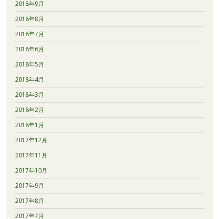
2018年9月
2018年8月
2018年7月
2018年6月
2018年5月
2018年4月
2018年3月
2018年2月
2018年1月
2017年12月
2017年11月
2017年10月
2017年9月
2017年8月
2017年7月