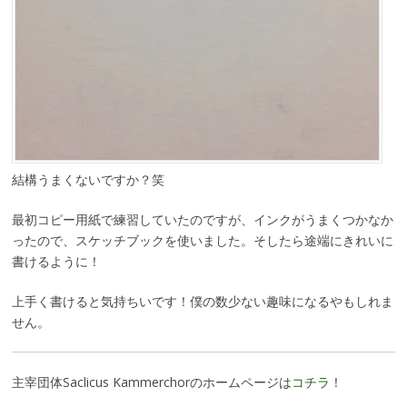
結構うまくないですか？笑
最初コピー用紙で練習していたのですが、インクがうまくつかなか
ったので、スケッチブックを使いました。そしたら途端にきれいに
書けるように！
上手く書けると気持ちいです！僕の数少ない趣味になるやもしれま
せん。
主宰団体Saclicus Kammerchorのホームページは
コチラ
！