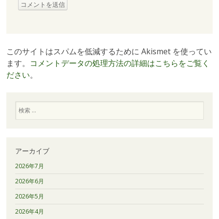
このサイトはスパムを低減するために Akismet を使ってい
ます。
コメントデータの処理方法の詳細はこちらをご覧く
ださい
。
検
索
アーカイブ
2026年7月
2026年6月
2026年5月
2026年4月