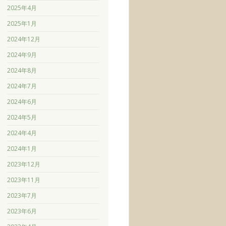
2025年4月
2025年1月
2024年12月
2024年9月
2024年8月
2024年7月
2024年6月
2024年5月
2024年4月
2024年1月
2023年12月
2023年11月
2023年7月
2023年6月