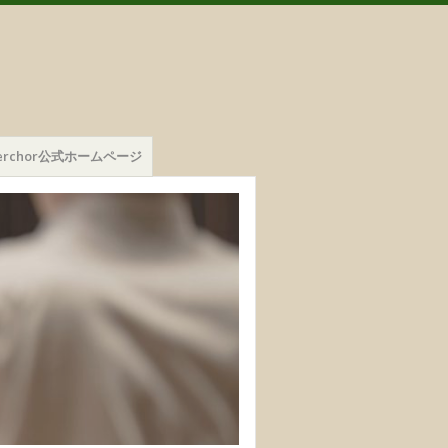
mmerchor公式ホームページ