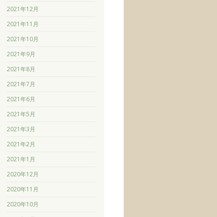
2021年12月
2021年11月
2021年10月
2021年9月
2021年8月
2021年7月
2021年6月
2021年5月
2021年3月
2021年2月
2021年1月
2020年12月
2020年11月
2020年10月