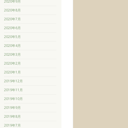
2020年9月
2020年8月
2020年7月
2020年6月
2020年5月
2020年4月
2020年3月
2020年2月
2020年1月
2019年12月
2019年11月
2019年10月
2019年9月
2019年8月
2019年7月