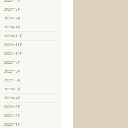
2023年4月
2023年3月
2023年2月
2023年1月
2022年12月
2022年11月
2022年10月
2022年9月
2022年8月
2022年6月
2022年5月
2022年4月
2022年3月
2022年2月
2022年1月