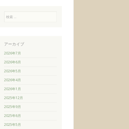
検
索
アーカイブ
2026年7月
2026年6月
2026年5月
2026年4月
2026年1月
2025年12月
2025年9月
2025年6月
2025年5月