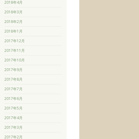
2018年4月
2018年3月
2018年2月
2018年1月
2017年12月
2017年11月
2017年10月
2017年9月
2017年8月
2017年7月
2017年6月
2017年5月
2017年4月
2017年3月
2017年2月