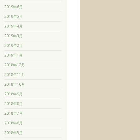
2019年6月
2019年5月
2019年4月
2019年3月
2019年2月
2019年1月
2018年12月
2018年11月
2018年10月
2018年9月
2018年8月
2018年7月
2018年6月
2018年5月