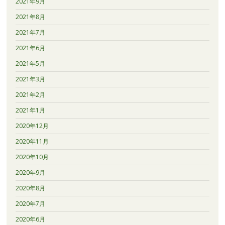
2021年9月
2021年8月
2021年7月
2021年6月
2021年5月
2021年3月
2021年2月
2021年1月
2020年12月
2020年11月
2020年10月
2020年9月
2020年8月
2020年7月
2020年6月