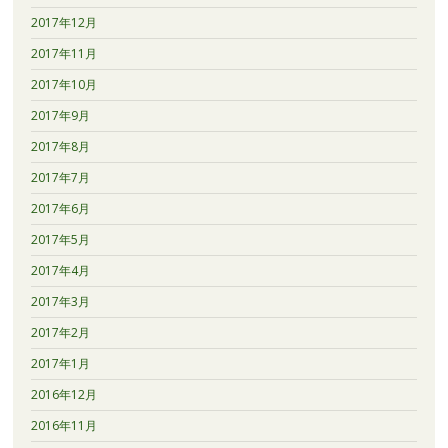
2017年12月
2017年11月
2017年10月
2017年9月
2017年8月
2017年7月
2017年6月
2017年5月
2017年4月
2017年3月
2017年2月
2017年1月
2016年12月
2016年11月