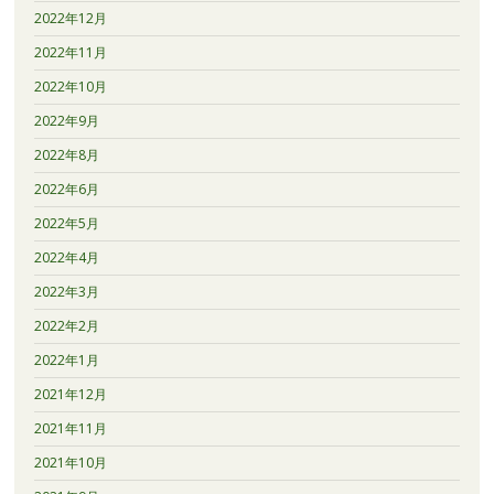
2022年12月
2022年11月
2022年10月
2022年9月
2022年8月
2022年6月
2022年5月
2022年4月
2022年3月
2022年2月
2022年1月
2021年12月
2021年11月
2021年10月