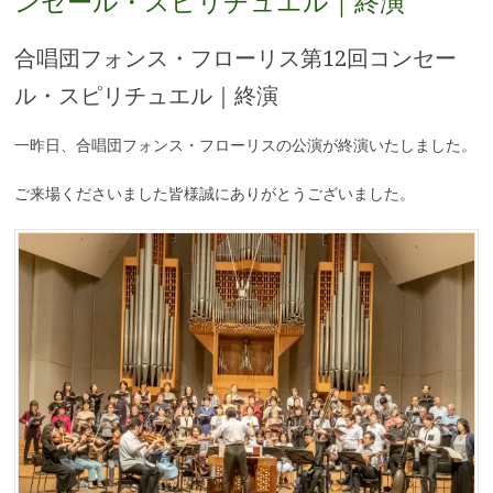
ンセール・スピリチュエル｜終演
合唱団フォンス・フローリス第12回コンセー
ル・スピリチュエル｜終演
一昨日、合唱団フォンス・フローリスの公演が終演いたしました。
ご来場くださいました皆様誠にありがとうございました。