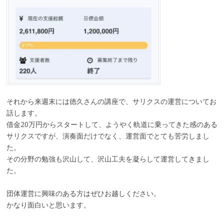
それから来週末には徳久さんの講座で、サリクスの運営についてお
話します。
借金20万円からスタートして、ようやく軌道に乗ってきた感のある
サリクスですが、演奏面だけでなく、運営面でとても苦労しまし
た。
その分野の勉強も沢山して、沢山工夫を凝らして運営してきまし
た。
団体運営に興味のある方はぜひお越しください。
かなり面白いと思います。