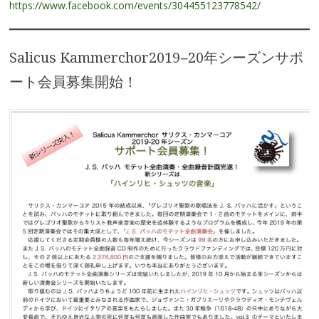
https://www.facebook.com/events/304455123778542/
Salicus Kammerchor2019−20年シーズンサポ
ート会員募集開始！