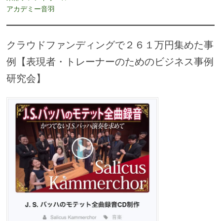
アカデミー音羽
クラウドファンディングで２６１万円集めた事
例【表現者・トレーナーのためのビジネス事例
研究会】