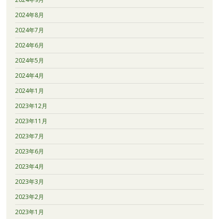
2024年8月
2024年7月
2024年6月
2024年5月
2024年4月
2024年1月
2023年12月
2023年11月
2023年7月
2023年6月
2023年4月
2023年3月
2023年2月
2023年1月