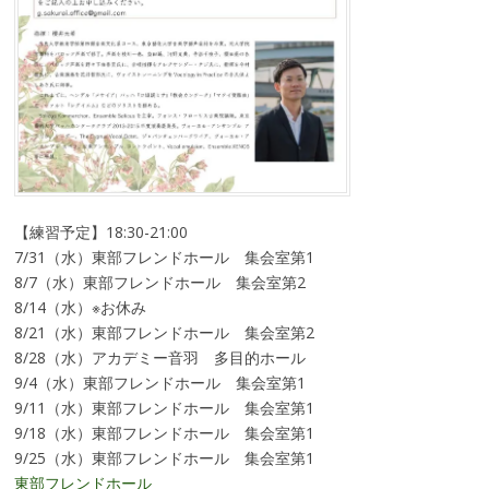
【練習予定】18:30-21:00
7/31（水）東部フレンドホール 集会室第1
8/7（水）東部フレンドホール 集会室第2
8/14（水）※お休み
8/21（水）東部フレンドホール 集会室第2
8/28（水）アカデミー音羽 多目的ホール
9/4（水）東部フレンドホール 集会室第1
9/11（水）東部フレンドホール 集会室第1
9/18（水）東部フレンドホール 集会室第1
9/25（水）東部フレンドホール 集会室第1
東部フレンドホール