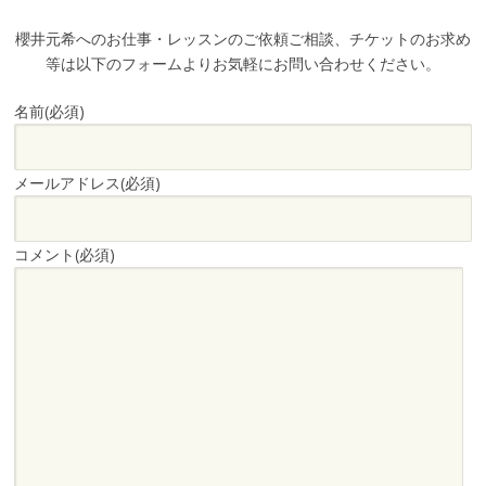
櫻井元希へのお仕事・レッスンのご依頼ご相談、チケットのお求め
等は以下のフォームよりお気軽にお問い合わせください。
名前
(必須)
メールアドレス
(必須)
コメント
(必須)