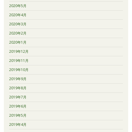
2020年5月
2020年4月
2020年3月
2020年2月
2020年1月
2019年12月
2019年11月
2019年10月
2019年9月
2019年8月
2019年7月
2019年6月
2019年5月
2019年4月