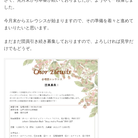
した。
今月末からエレウシスが始まりますので、その準備を着々と進めて
まいりたいと思います。
まだまだ団員引き続き募集しておりますので、よろしければ見学だ
けでもどうぞ。