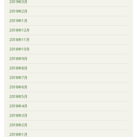
2019年3月
2019年2月
2019年1月
2018年12月
2018年11月
2018年10月
2018年9月
2018年8月
2018年7月
2018年6月
2018年5月
2018年4月
2018年3月
2018年2月
2018年1月