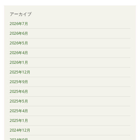
アーカイブ
2026年7月
2026年6月
2026年5月
2026年4月
2026年1月
2025年12月
2025年9月
2025年6月
2025年5月
2025年4月
2025年1月
2024年12月
2024年9月