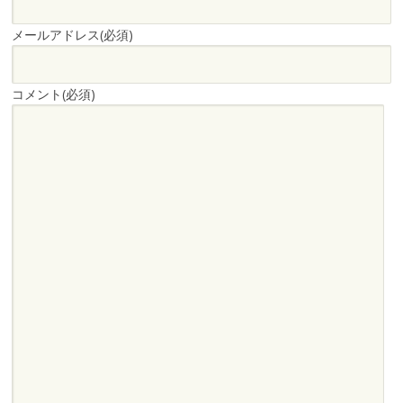
メールアドレス
(必須)
コメント
(必須)