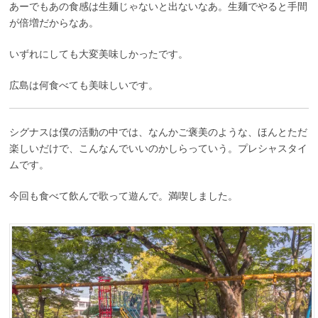
あーでもあの食感は生麺じゃないと出ないなあ。生麺でやると手間
が倍増だからなあ。
いずれにしても大変美味しかったです。
広島は何食べても美味しいです。
シグナスは僕の活動の中では、なんかご褒美のような、ほんとただ
楽しいだけで、こんなんでいいのかしらっていう。プレシャスタイ
ムです。
今回も食べて飲んで歌って遊んで。満喫しました。