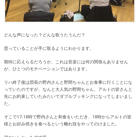
どんな声になった？どんな歌うたうんだ？
思っていることが手に取るようにわかります。
期待に応えらるだろうか、これは音楽には何の関係もありません
が、ひとつのモチベーションではあります。
リハ終了後は団長の野内さんと野間ちゃんとお食事に行くことにな
っていたのですが、なんと大人気の野間ちゃん、アルトの皆さんと
先にお約束していたみたいでダブルブッキングになってしまいまし
た。
そこで17-18時で野内さんと和食をいただき、18時からアルトの皆
様とお好み焼きを食べるという離れ技をやってのけました。