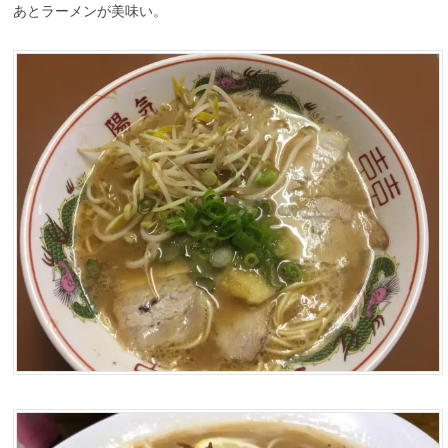
あとラーメンが美味い。