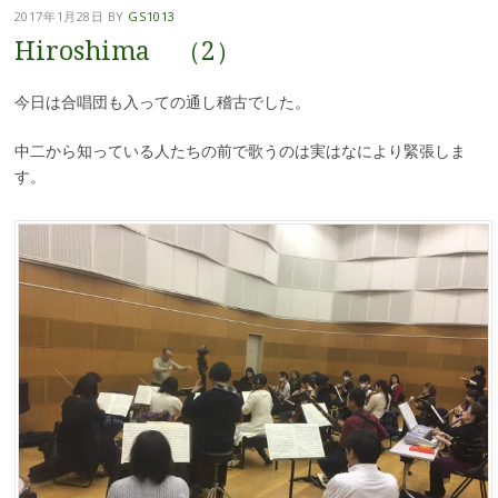
2017年1月28日
BY
GS1013
Hiroshima （2）
今日は合唱団も入っての通し稽古でした。
中二から知っている人たちの前で歌うのは実はなにより緊張しま
す。