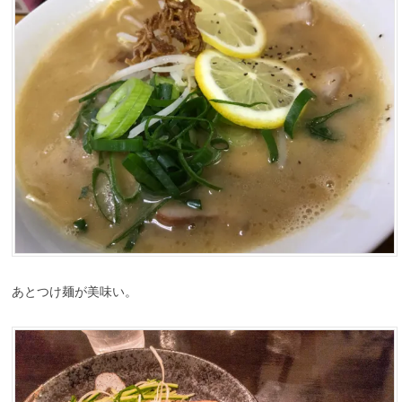
あとつけ麺が美味い。