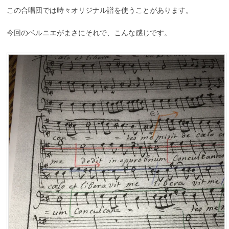
この合唱団では時々オリジナル譜を使うことがあります。
今回のベルニエがまさにそれで、こんな感じです。