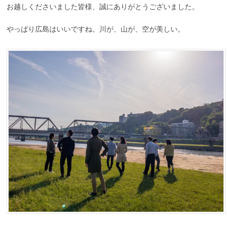
お越しくださいました皆様、誠にありがとうございました。
やっぱり広島はいいですね。川が、山が、空が美しい。