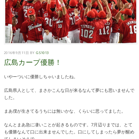
2016年9月11日
BY
GS1013
広島カープ優勝！
いやーついに優勝しちゃいましたね。
広島県人として、まさかこんな日が来るなんて夢にも思いませんで
した。
まあ僕が生きてるうちには無いかな、くらいに思ってました。
なんとまあ急に凄いことが起きるものです。7月辺りまでは、とて
も優勝なんて口に出来ませんでした。口にしてしまったら夢が醒め
てしまいそうで。