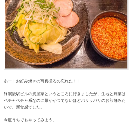
あー！お好み焼きの写真撮るの忘れた！！
終演後駅ビルの貴屋家というところに行きましたが、生地と野菜は
ベチャベチャ系なのに麺がかつてないほどパリッパリのお煎餅みた
いで、新食感でした。
今度うちでもやってみよう。