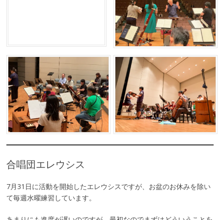
合唱団エレウシス
7月31日に活動を開始したエレウシスですが、お盆のお休みを除い
て毎週水曜練習しています。
あまりにも進度が遅いのですが、最初なのでまずはどういうことを