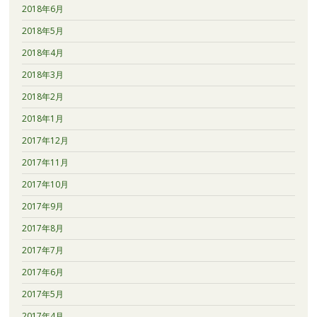
2018年6月
2018年5月
2018年4月
2018年3月
2018年2月
2018年1月
2017年12月
2017年11月
2017年10月
2017年9月
2017年8月
2017年7月
2017年6月
2017年5月
2017年4月