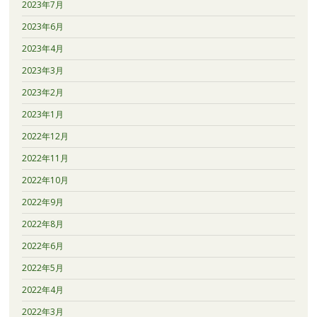
2023年7月
2023年6月
2023年4月
2023年3月
2023年2月
2023年1月
2022年12月
2022年11月
2022年10月
2022年9月
2022年8月
2022年6月
2022年5月
2022年4月
2022年3月