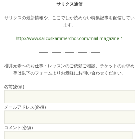
サリクス通信
サリクスの最新情報や、ここでしか読めない特集記事を配信してい
ます。
http://www.salicuskammerchor.com/mail-magazine-1
――・――・――・――・――
櫻井元希へのお仕事・レッスンのご依頼ご相談、チケットのお求め
等は以下のフォームよりお気軽にお問い合わせください。
名前
(必須)
メールアドレス
(必須)
コメント
(必須)