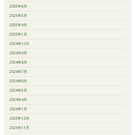
2025年6月
2025年5月
2025年4月
2025年1月
2024年12月
2024年9月
2024年8月
2024年7月
2024年6月
2024年5月
2024年4月
2024年1月
2023年12月
2023年11月