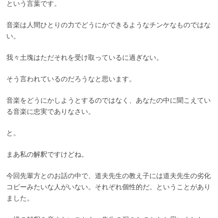
という言葉です。
音楽は人間ひとりの力でどうにかできるようなチンケなものではな
い。
我々土塊はただそれを受け取っているに過ぎない。
そう言われているのだろうなと思います。
音楽をどうにかしようとするのではなく、あなたの中に聞こえてい
る音楽に忠実でありなさい。
と。
まあ私の解釈ですけどね。
今回先輩方とのお話の中で、道夫先生の教え子には道夫先生の劣化
コピーみたいな人がいない。それぞれ個性的だ。ということがあり
ました。