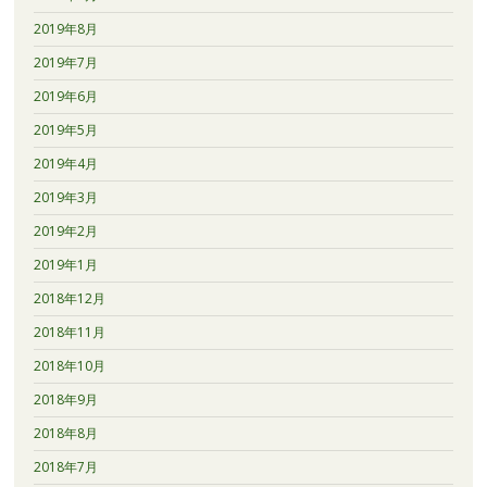
2019年8月
2019年7月
2019年6月
2019年5月
2019年4月
2019年3月
2019年2月
2019年1月
2018年12月
2018年11月
2018年10月
2018年9月
2018年8月
2018年7月