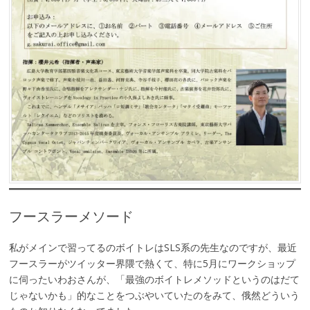
フースラーメソード
私がメインで習ってるのボイトレはSLS系の先生なのですが、最近
フースラーがツイッター界隈で熱くて、特に5月にワークショップ
に伺ったいわおさんが、「最強のボイトレメソッドというのはだて
じゃないかも」的なことをつぶやいていたのをみて、俄然どういう