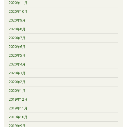
2020年11月
2020年10月
2020年9月
2020年8月
2020年7月
2020年6月
2020年5月
2020年4月
2020年3月
2020年2月
2020年1月
2019年12月
2019年11月
2019年10月
2019年9月