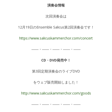
演奏会情報
次回演奏会は
12月19日のEnsemble Salicus第2回演奏会です！
https://www.salicuskammerchor.com/concert
――・――・――・――・――
CD・DVD発売中！
第3回定期演奏会のライブDVD
をウェブ販売開始しました！
http://www.salicuskammerchor.com/goods
――・――・――・――・――