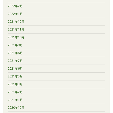
2022年2月
2022年1月
2021年12月
2021年11月
2021年10月
2021年9月
2021年8月
2021年7月
2021年6月
2021年5月
2021年3月
2021年2月
2021年1月
2020年12月