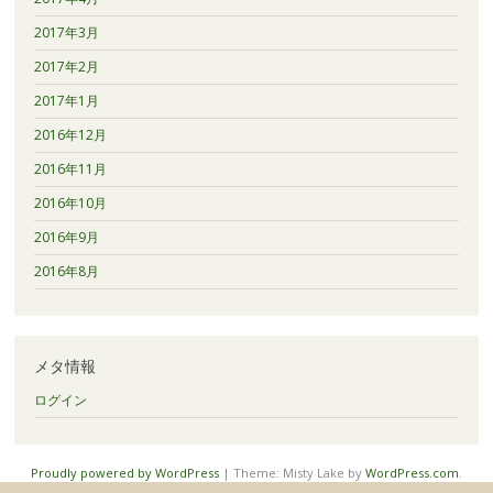
2017年3月
2017年2月
2017年1月
2016年12月
2016年11月
2016年10月
2016年9月
2016年8月
メタ情報
ログイン
Proudly powered by WordPress
|
Theme: Misty Lake by
WordPress.com
.