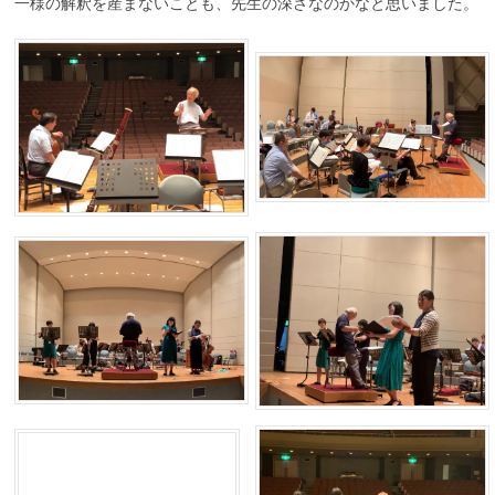
一様の解釈を産まないことも、先生の深さなのかなと思いました。