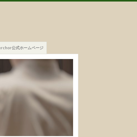
mmerchor公式ホームページ