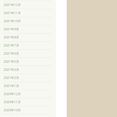
2021年12月
2021年11月
2021年10月
2021年9月
2021年8月
2021年7月
2021年6月
2021年5月
2021年3月
2021年2月
2021年1月
2020年12月
2020年11月
2020年10月