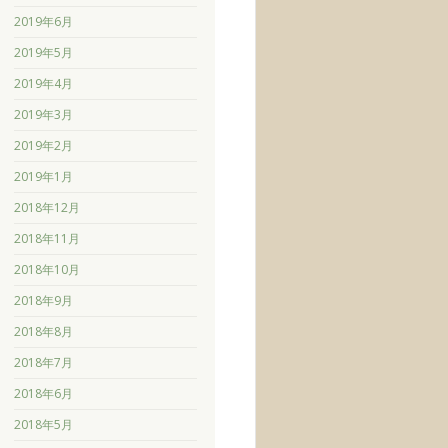
2019年6月
2019年5月
2019年4月
2019年3月
2019年2月
2019年1月
2018年12月
2018年11月
2018年10月
2018年9月
2018年8月
2018年7月
2018年6月
2018年5月