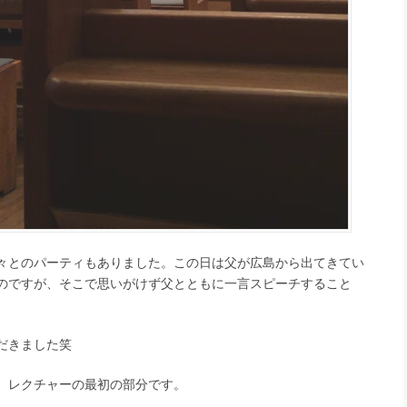
々とのパーティもありました。この日は父が広島から出てきてい
のですが、そこで思いがけず父とともに一言スピーチすること
だきました笑
。レクチャーの最初の部分です。