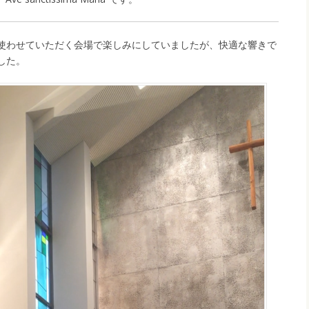
使わせていただく会場で楽しみにしていましたが、快適な響きで
した。