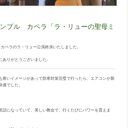
ンブル カペラ「ラ・リューの聖母ミ
、カペラのラ・リュー公演終演いたしました。
にありがとうございました。
も寒いイメージがあって防寒対策完璧で行ったら、エアコンが新
快適でした。
世話になっていて、美しい教会で、行くたびにパワーを貰えま