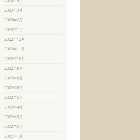
2023年4月
2023年3月
2023年2月
2023年1月
2022年12月
2022年11月
2022年10月
2022年9月
2022年8月
2022年6月
2022年5月
2022年4月
2022年3月
2022年2月
2022年1月