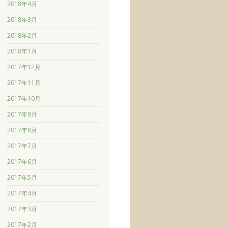
2018年4月
2018年3月
2018年2月
2018年1月
2017年12月
2017年11月
2017年10月
2017年9月
2017年8月
2017年7月
2017年6月
2017年5月
2017年4月
2017年3月
2017年2月