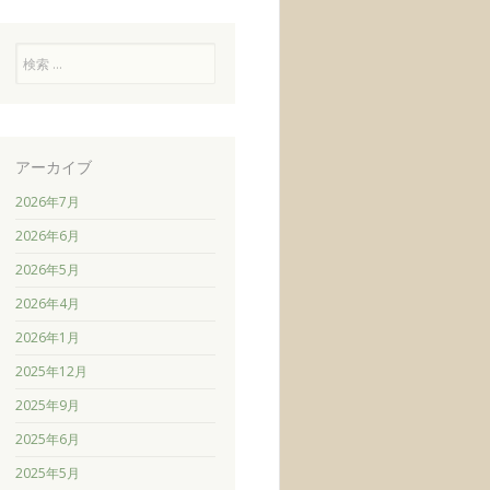
検
索
アーカイブ
2026年7月
2026年6月
2026年5月
2026年4月
2026年1月
2025年12月
2025年9月
2025年6月
2025年5月