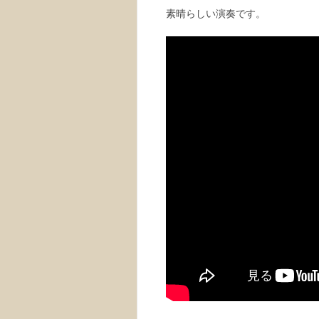
素晴らしい演奏です。