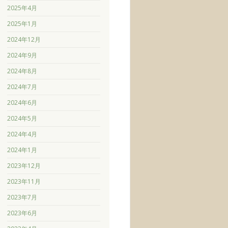
2025年4月
2025年1月
2024年12月
2024年9月
2024年8月
2024年7月
2024年6月
2024年5月
2024年4月
2024年1月
2023年12月
2023年11月
2023年7月
2023年6月