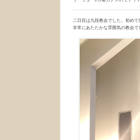
二日目は九段教会でした。初めて
非常にあたたかな雰囲気の教会で