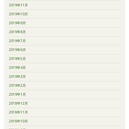
2019年11月
2019年10月
2019年9月
2019年8月
2019年7月
2019年6月
2019年5月
2019年4月
2019年3月
2019年2月
2019年1月
2018年12月
2018年11月
2018年10月