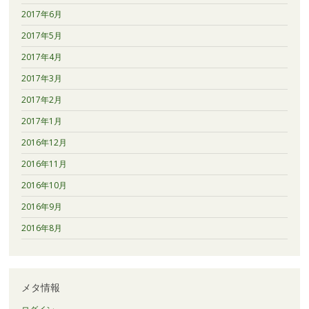
2017年6月
2017年5月
2017年4月
2017年3月
2017年2月
2017年1月
2016年12月
2016年11月
2016年10月
2016年9月
2016年8月
メタ情報