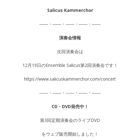
Salicus Kammerchor
――・――・――・――・――
演奏会情報
次回演奏会は
12月19日のEnsemble Salicus第2回演奏会です！
https://www.salicuskammerchor.com/concert
――・――・――・――・――
CD・DVD発売中！
第3回定期演奏会のライブDVD
をウェブ販売開始しました！