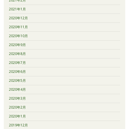
2021年2月
2021年1月
2020年12月
2020年11月
2020年10月
2020年9月
2020年8月
2020年7月
2020年6月
2020年5月
2020年4月
2020年3月
2020年2月
2020年1月
2019年12月