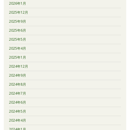
2026年1月
2025年12月
2025年9月
2025年6月
2025年5月
2025年4月
2025年1月
2024年12月
2024年9月
2024年8月
2024年7月
2024年6月
2024年5月
2024年4月
2024年1月