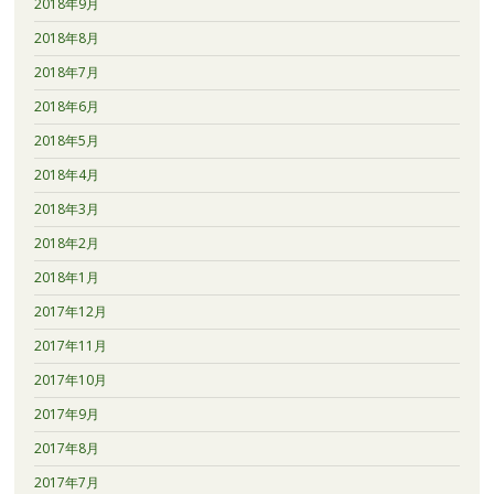
2018年9月
2018年8月
2018年7月
2018年6月
2018年5月
2018年4月
2018年3月
2018年2月
2018年1月
2017年12月
2017年11月
2017年10月
2017年9月
2017年8月
2017年7月