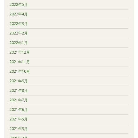
2022年5月
2022年4月
2022年3月
2022年2月
2022年1月
2021年12月
2021年11月
2021年10月
2021年9月
2021年8月
2021年7月
2021年6月
2021年5月
2021年3月