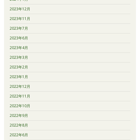
2023年12月
2023年11月
2023年7月
2023年6月
2023年4月
2023年3月
2023年2月
2023年1月
2022年12月
2022年11月
2022年10月
2022年9月
2022年8月
2022年6月