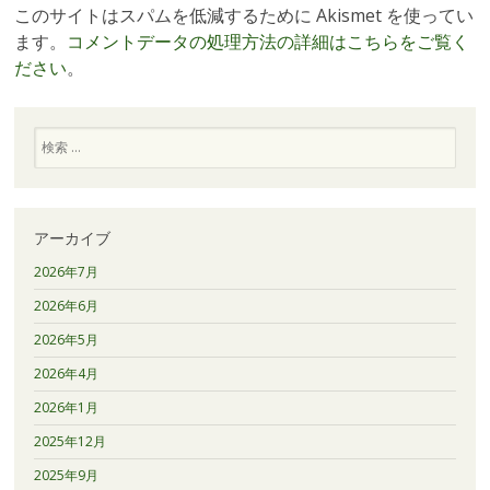
このサイトはスパムを低減するために Akismet を使ってい
ます。
コメントデータの処理方法の詳細はこちらをご覧く
ださい
。
検
索
アーカイブ
2026年7月
2026年6月
2026年5月
2026年4月
2026年1月
2025年12月
2025年9月