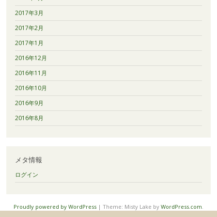
2017年3月
2017年2月
2017年1月
2016年12月
2016年11月
2016年10月
2016年9月
2016年8月
メタ情報
ログイン
Proudly powered by WordPress
|
Theme: Misty Lake by
WordPress.com
.