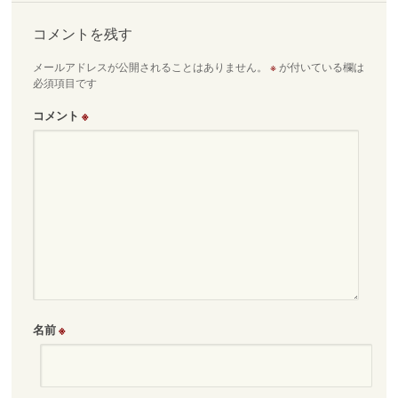
ビ
ゲ
コメントを残す
ー
メールアドレスが公開されることはありません。
※
が付いている欄は
シ
必須項目です
ョ
ン
コメント
※
名前
※