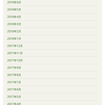
2018年6月
2018年5月
2018年4月
2018年3月
2018年2月
2018年1月
2017年12月
2017年11月
2017年10月
2017年9月
2017年8月
2017年7月
2017年6月
2017年5月
2017年4月