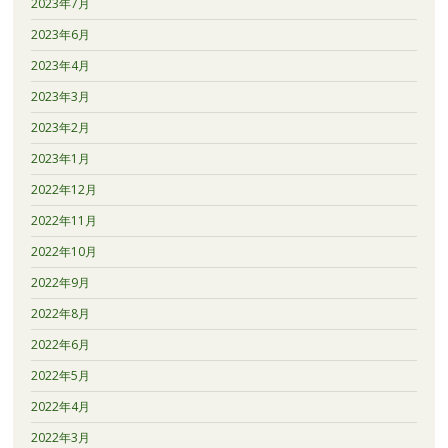
2023年7月
2023年6月
2023年4月
2023年3月
2023年2月
2023年1月
2022年12月
2022年11月
2022年10月
2022年9月
2022年8月
2022年6月
2022年5月
2022年4月
2022年3月