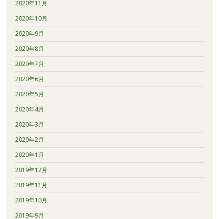
2020年11月
2020年10月
2020年9月
2020年8月
2020年7月
2020年6月
2020年5月
2020年4月
2020年3月
2020年2月
2020年1月
2019年12月
2019年11月
2019年10月
2019年9月