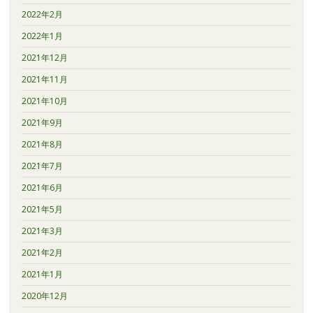
2022年2月
2022年1月
2021年12月
2021年11月
2021年10月
2021年9月
2021年8月
2021年7月
2021年6月
2021年5月
2021年3月
2021年2月
2021年1月
2020年12月