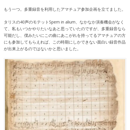
もう一つ。多重録音を利用したアマチュア参加企画を立てました。
タリスの40声のモテットSpem in alium、なかなか演奏機会がなく
て、私もいつかやりたいなあと思っていたのですが、多重録音なら
可能だし、僕みたいにこの曲にあこがれを持ってるアマチュアの方
にも参加してもらえれば、この時期にしかできない面白い録音作品
が出来上がるのではないかと思いました。