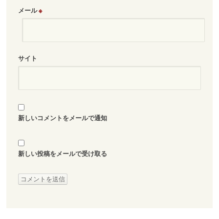
メール
※
サイト
新しいコメントをメールで通知
新しい投稿をメールで受け取る