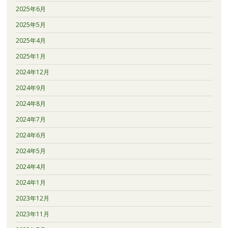
2025年6月
2025年5月
2025年4月
2025年1月
2024年12月
2024年9月
2024年8月
2024年7月
2024年6月
2024年5月
2024年4月
2024年1月
2023年12月
2023年11月