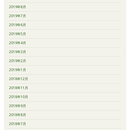
2019年8月
2019年7月
2019年6月
2019年5月
2019年4月
2019年3月
2019年2月
2019年1月
2018年12月
2018年11月
2018年10月
2018年9月
2018年8月
2018年7月