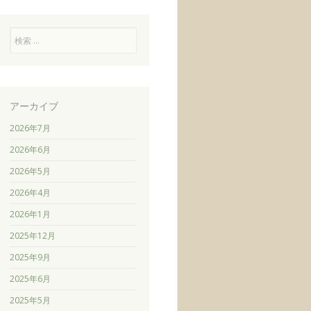
検
索
アーカイブ
2026年7月
2026年6月
2026年5月
2026年4月
2026年1月
2025年12月
2025年9月
2025年6月
2025年5月