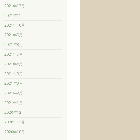
2021年12月
2021年11月
2021年10月
2021年9月
2021年8月
2021年7月
2021年6月
2021年5月
2021年3月
2021年2月
2021年1月
2020年12月
2020年11月
2020年10月