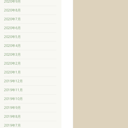
2020年9月
2020年8月
2020年7月
2020年6月
2020年5月
2020年4月
2020年3月
2020年2月
2020年1月
2019年12月
2019年11月
2019年10月
2019年9月
2019年8月
2019年7月