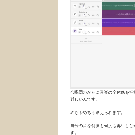
合唱団のかたに音楽の全体像を把
難しいんです。
めちゃめちゃ鍛えられます。
自分の音を何度も何度も再生しな
す。