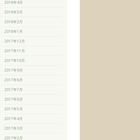
2018年4月
2018年3月
2018年2月
2018年1月
2017年12月
2017年11月
2017年10月
2017年9月
2017年8月
2017年7月
2017年6月
2017年5月
2017年4月
2017年3月
2017年2月