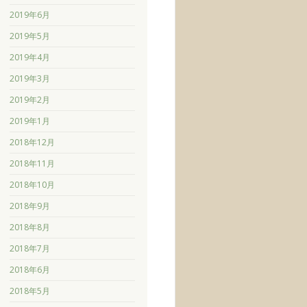
2019年6月
2019年5月
2019年4月
2019年3月
2019年2月
2019年1月
2018年12月
2018年11月
2018年10月
2018年9月
2018年8月
2018年7月
2018年6月
2018年5月