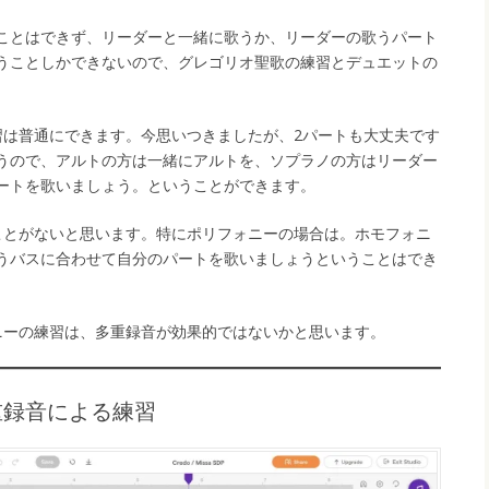
ことはできず、リーダーと一緒に歌うか、リーダーの歌うパート
うことしかできないので、グレゴリオ聖歌の練習とデュエットの
。
習は普通にできます。今思いつきましたが、2パートも大丈夫です
うので、アルトの方は一緒にアルトを、ソプラノの方はリーダー
ートを歌いましょう。ということができます。
ことがないと思います。特にポリフォニーの場合は。ホモフォニ
うバスに合わせて自分のパートを歌いましょうということはでき
ニーの練習は、多重録音が効果的ではないかと思います。
多重録音による練習