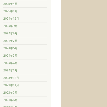
2025年4月
2025年1月
2024年12月
2024年9月
2024年8月
2024年7月
2024年6月
2024年5月
2024年4月
2024年1月
2023年12月
2023年11月
2023年7月
2023年6月