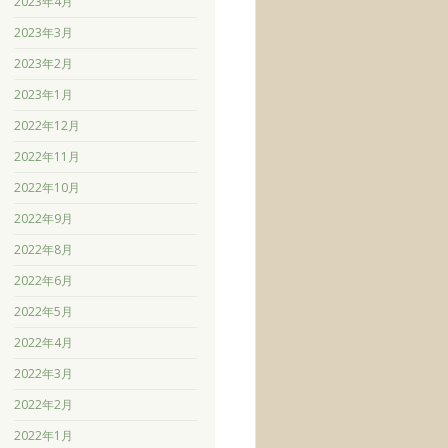
2023年4月
2023年3月
2023年2月
2023年1月
2022年12月
2022年11月
2022年10月
2022年9月
2022年8月
2022年6月
2022年5月
2022年4月
2022年3月
2022年2月
2022年1月