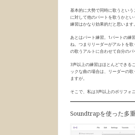
基本的に大勢で同時に歌うという
に対して他のパートを歌うかとい
練習はかなり効果的だと思います
あとはパート練習。1パートの練
ね。つまりリーダーがアルトを歌
の歌うアルトに合わせて自分のパ
3声以上の練習はほとんどできる
ックな曲の場合は、リーダーの歌
ますが。
そこで、私は3声以上のポリフォ
Soundtrapを使った