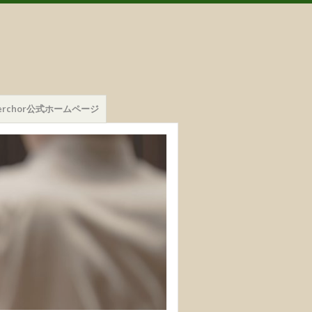
mmerchor公式ホームページ