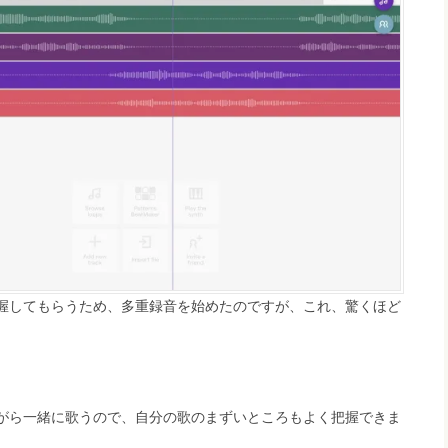
握してもらうため、多重録音を始めたのですが、これ、驚くほど
がら一緒に歌うので、自分の歌のまずいところもよく把握できま