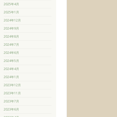
2025年4月
2025年1月
2024年12月
2024年9月
2024年8月
2024年7月
2024年6月
2024年5月
2024年4月
2024年1月
2023年12月
2023年11月
2023年7月
2023年6月