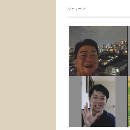
シャキーン