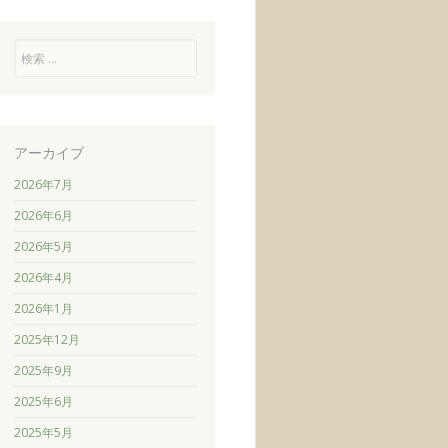
検
索
アーカイブ
2026年7月
2026年6月
2026年5月
2026年4月
2026年1月
2025年12月
2025年9月
2025年6月
2025年5月