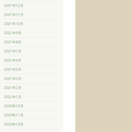
2021年12月
2021年11月
2021年10月
2021年9月
2021年8月
2021年7月
2021年6月
2021年5月
2021年3月
2021年2月
2021年1月
2020年12月
2020年11月
2020年10月