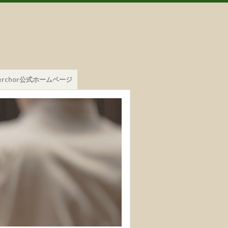
mmerchor公式ホームページ