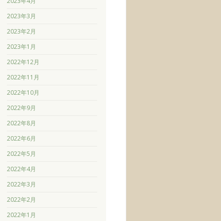
2023年4月
2023年3月
2023年2月
2023年1月
2022年12月
2022年11月
2022年10月
2022年9月
2022年8月
2022年6月
2022年5月
2022年4月
2022年3月
2022年2月
2022年1月