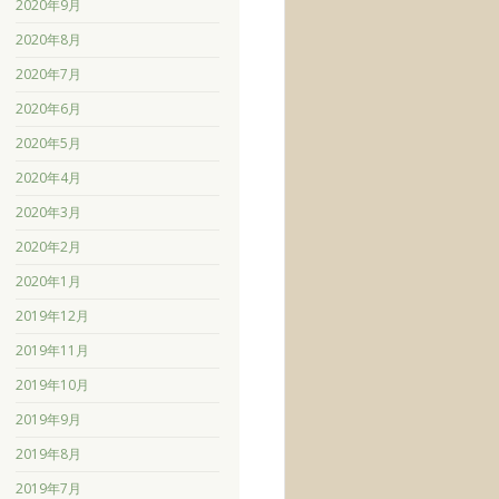
2020年9月
2020年8月
2020年7月
2020年6月
2020年5月
2020年4月
2020年3月
2020年2月
2020年1月
2019年12月
2019年11月
2019年10月
2019年9月
2019年8月
2019年7月