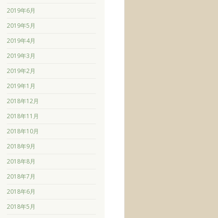
2019年6月
2019年5月
2019年4月
2019年3月
2019年2月
2019年1月
2018年12月
2018年11月
2018年10月
2018年9月
2018年8月
2018年7月
2018年6月
2018年5月