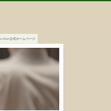
mmerchor公式ホームページ