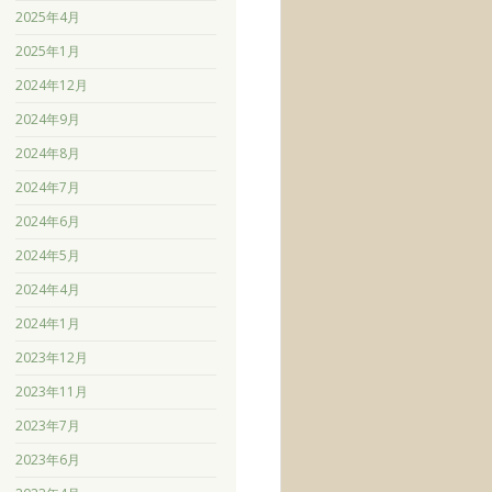
2025年4月
2025年1月
2024年12月
2024年9月
2024年8月
2024年7月
2024年6月
2024年5月
2024年4月
2024年1月
2023年12月
2023年11月
2023年7月
2023年6月