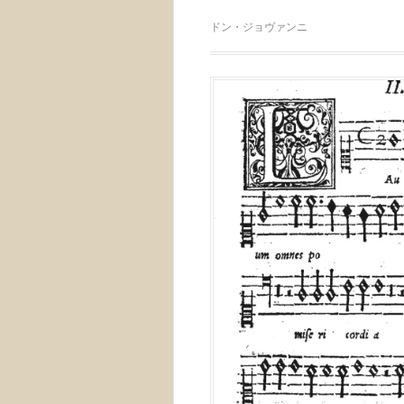
ドン・ジョヴァンニ