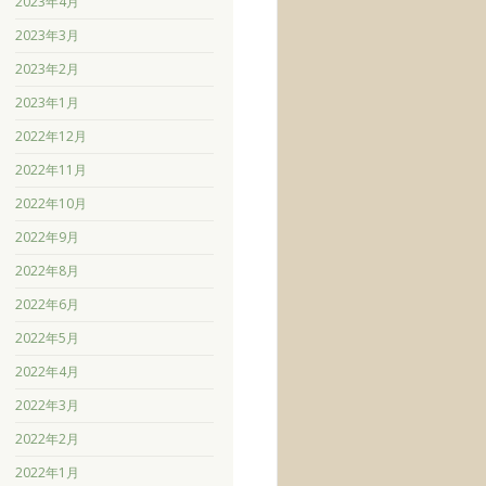
2023年4月
2023年3月
2023年2月
2023年1月
2022年12月
2022年11月
2022年10月
2022年9月
2022年8月
2022年6月
2022年5月
2022年4月
2022年3月
2022年2月
2022年1月