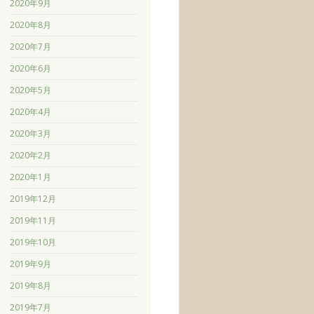
2020年9月
2020年8月
2020年7月
2020年6月
2020年5月
2020年4月
2020年3月
2020年2月
2020年1月
2019年12月
2019年11月
2019年10月
2019年9月
2019年8月
2019年7月