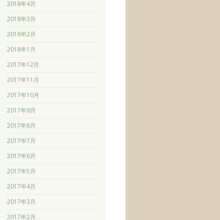
2018年4月
2018年3月
2018年2月
2018年1月
2017年12月
2017年11月
2017年10月
2017年9月
2017年8月
2017年7月
2017年6月
2017年5月
2017年4月
2017年3月
2017年2月