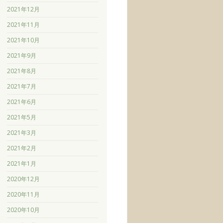
2021年12月
2021年11月
2021年10月
2021年9月
2021年8月
2021年7月
2021年6月
2021年5月
2021年3月
2021年2月
2021年1月
2020年12月
2020年11月
2020年10月