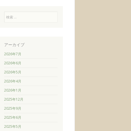
検
索
アーカイブ
2026年7月
2026年6月
2026年5月
2026年4月
2026年1月
2025年12月
2025年9月
2025年6月
2025年5月