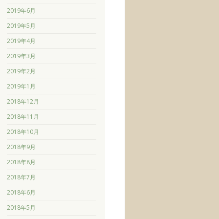
2019年6月
2019年5月
2019年4月
2019年3月
2019年2月
2019年1月
2018年12月
2018年11月
2018年10月
2018年9月
2018年8月
2018年7月
2018年6月
2018年5月