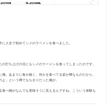
中に人生で初めてシメのラーメンを食べました。
ニの打ち上げの日にもシメのラーメンを食ってしまったのです。
た俺。あまりに食が細く、何かを食べてる姿が稀なものだから、
のよ」という噂でもちきりだった俺が。
る食べ物がなんでも美味そうに見えるんですね。こういう体験も