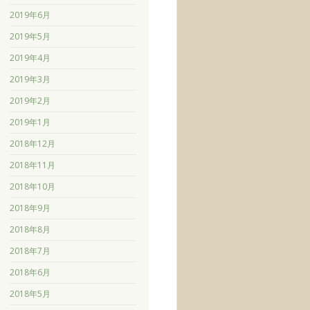
2019年6月
2019年5月
2019年4月
2019年3月
2019年2月
2019年1月
2018年12月
2018年11月
2018年10月
2018年9月
2018年8月
2018年7月
2018年6月
2018年5月