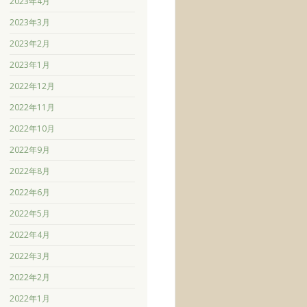
2023年4月
2023年3月
2023年2月
2023年1月
2022年12月
2022年11月
2022年10月
2022年9月
2022年8月
2022年6月
2022年5月
2022年4月
2022年3月
2022年2月
2022年1月