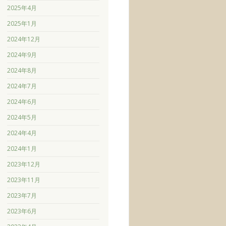
2025年4月
2025年1月
2024年12月
2024年9月
2024年8月
2024年7月
2024年6月
2024年5月
2024年4月
2024年1月
2023年12月
2023年11月
2023年7月
2023年6月