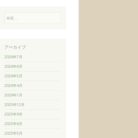
検
索
アーカイブ
2026年7月
2026年6月
2026年5月
2026年4月
2026年1月
2025年12月
2025年9月
2025年6月
2025年5月