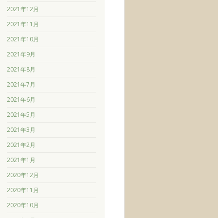
2021年12月
2021年11月
2021年10月
2021年9月
2021年8月
2021年7月
2021年6月
2021年5月
2021年3月
2021年2月
2021年1月
2020年12月
2020年11月
2020年10月