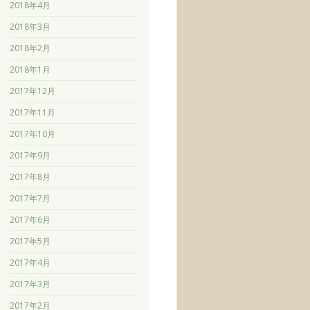
2018年4月
2018年3月
2018年2月
2018年1月
2017年12月
2017年11月
2017年10月
2017年9月
2017年8月
2017年7月
2017年6月
2017年5月
2017年4月
2017年3月
2017年2月