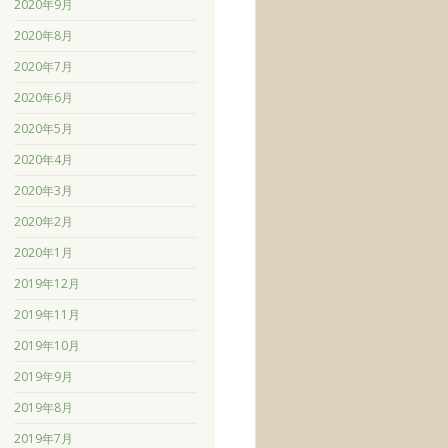
2020年9月
2020年8月
2020年7月
2020年6月
2020年5月
2020年4月
2020年3月
2020年2月
2020年1月
2019年12月
2019年11月
2019年10月
2019年9月
2019年8月
2019年7月