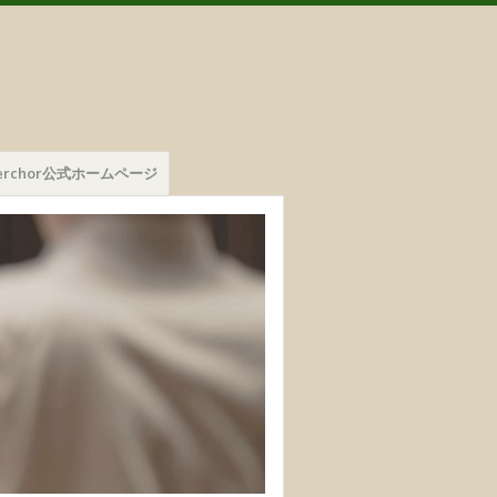
mmerchor公式ホームページ