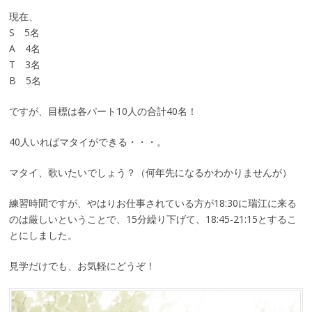
現在、
S 5名
A 4名
T 3名
B 5名
ですが、目標は各パート10人の合計40名！
40人いればマタイができる・・・。
マタイ、歌いたいでしょう？（何年先になるかわかりませんが）
練習時間ですが、やはりお仕事されている方が18:30に瑞江に来る
のは厳しいということで、15分繰り下げて、18:45-21:15とするこ
とにしました。
見学だけでも、お気軽にどうぞ！