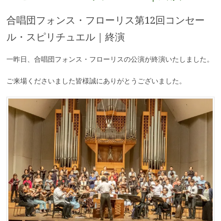
合唱団フォンス・フローリス第12回コンセー
ル・スピリチュエル｜終演
一昨日、合唱団フォンス・フローリスの公演が終演いたしました。
ご来場くださいました皆様誠にありがとうございました。