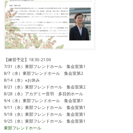
【練習予定】18:30-21:00
7/31（水）東部フレンドホール 集会室第1
8/7（水）東部フレンドホール 集会室第2
8/14（水）※お休み
8/21（水）東部フレンドホール 集会室第2
8/28（水）アカデミー音羽 多目的ホール
9/4（水）東部フレンドホール 集会室第1
9/11（水）東部フレンドホール 集会室第1
9/18（水）東部フレンドホール 集会室第1
9/25（水）東部フレンドホール 集会室第1
東部フレンドホール