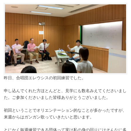
昨日、合唱団エレウシスの初回練習でした。
申し込んでくれた方ほとんどと、見学にも数名みえてくださいまし
た。ご参加くださいました皆様ありがとうございました。
初回ということでオリエンテーション的なことが多かったですが、
来週からはガンガン歌っていきたいと思います。
とにかく毎週練習できる団体って実は私の身の回りにはそんなに多