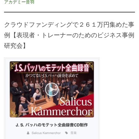
アカデミー音羽
クラウドファンディングで２６１万円集めた事
例【表現者・トレーナーのためのビジネス事例
研究会】