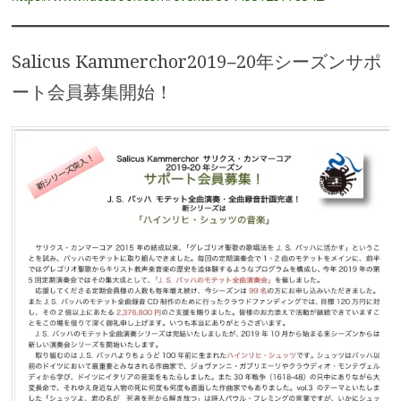
Salicus Kammerchor2019−20年シーズンサポ
ート会員募集開始！