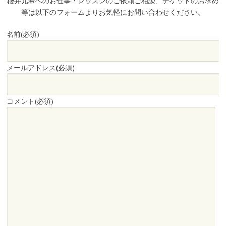
櫻井元希へのお仕事・レッスンのご依頼ご相談、チケットのお求め
等は以下のフォームよりお気軽にお問い合わせください。
名前
(必須)
メールアドレス
(必須)
コメント
(必須)