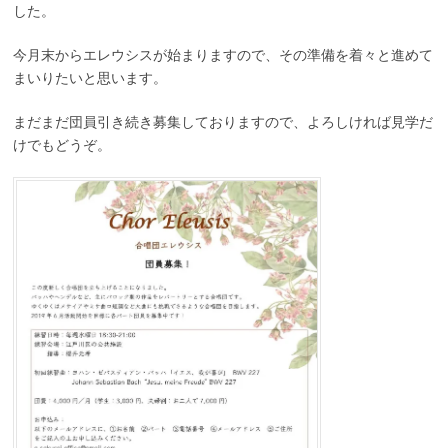
した。
今月末からエレウシスが始まりますので、その準備を着々と進めて
まいりたいと思います。
まだまだ団員引き続き募集しておりますので、よろしければ見学だ
けでもどうぞ。