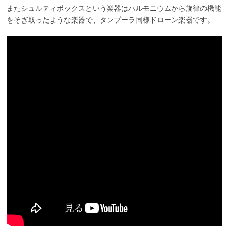
またシュルティボックスという楽器はハルモニウムから旋律の機能
をそぎ取ったような楽器で、タンプーラ同様ドローン楽器です。