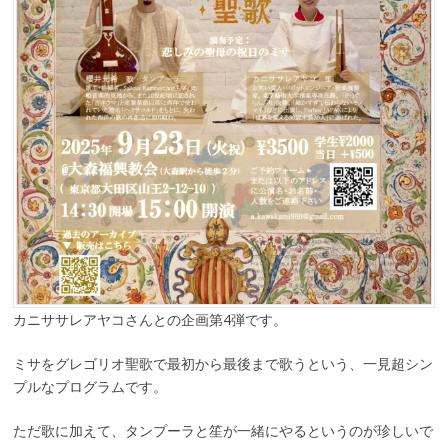
カニササレアヤコさんとの企画第4弾です。
ミサをグレゴリオ聖歌で最初から最後まで歌うという、一見超シン
プルなプログラムです。
ただ歌に加えて、タンプーラと笙が一緒にやるというのが珍しいで