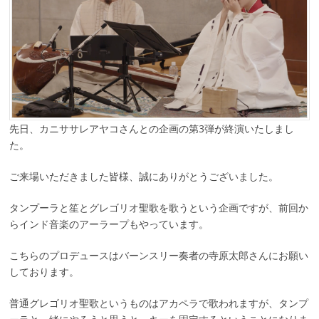
先日、カニササレアヤコさんとの企画の第3弾が終演いたしまし
た。
ご来場いただきました皆様、誠にありがとうございました。
タンプーラと笙とグレゴリオ聖歌を歌うという企画ですが、前回か
らインド音楽のアーラープもやっています。
こちらのプロデュースはバーンスリー奏者の寺原太郎さんにお願い
しております。
普通グレゴリオ聖歌というものはアカペラで歌われますが、タンプ