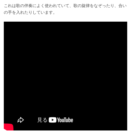
これは歌の伴奏によく使われていて、歌の旋律をなぞったり、合い
の手を入れたりしています。