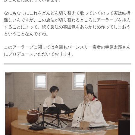
なにもなしにこれをどんどん切り替えて歌っていくのって実は結構
難しいんですが、この旋法が切り替わるところにアーラープを挿入
することによって、続く旋法の雰囲気をあらかじめ作ってしまおう
ということなんですね。
このアーラープに関しては今回もバーンスリー奏者の寺原太郎さん
にプロデュースいただいております。