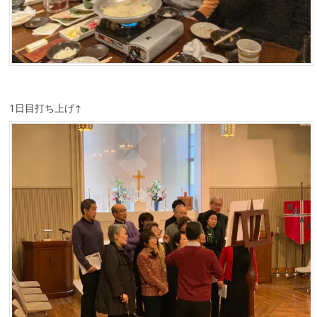
1日目打ち上げ↑