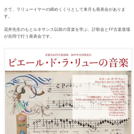
さて、ラリューイヤーの締めくくりとして来月も発表会がありま
す。
花井先生のもとルネサンス以前の音楽を学ぶ、計歌会とFF古楽道場
が合同で行う発表会です。