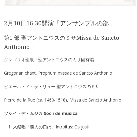
2月10日16:30開演「アンサンブルの部」
第1 部 聖アントニウスのミサMissa de Sancto
Anthonio
グレゴリオ聖歌：聖アントニウスのミサ固有唱
Gregorian chant, Proprium missae de Sancto Anthonio
ピエール・ド・ラ・リュー 聖アントニウスのミサ
Pierre de la Rue (ca. 1460-1518), Missa de Sancto Anthonio
ソシイ・デ・ムジカ Socii de musica
1. 入祭唱「義人の口は」Introitus: Os justi