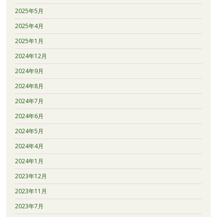
2025年5月
2025年4月
2025年1月
2024年12月
2024年9月
2024年8月
2024年7月
2024年6月
2024年5月
2024年4月
2024年1月
2023年12月
2023年11月
2023年7月