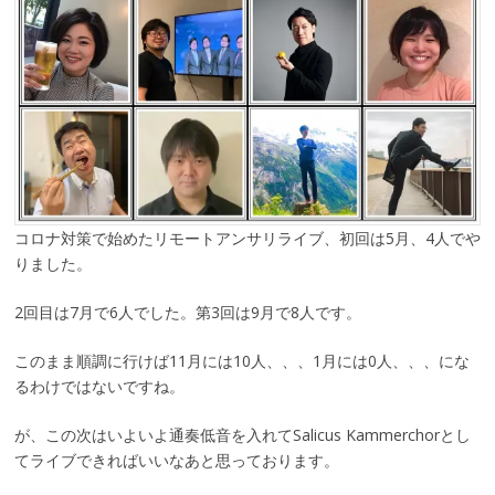
コロナ対策で始めたリモートアンサリライブ、初回は5月、4人でや
りました。
2回目は7月で6人でした。第3回は9月で8人です。
このまま順調に行けば11月には10人、、、1月には0人、、、にな
るわけではないですね。
が、この次はいよいよ通奏低音を入れてSalicus Kammerchorとし
てライブできればいいなあと思っております。