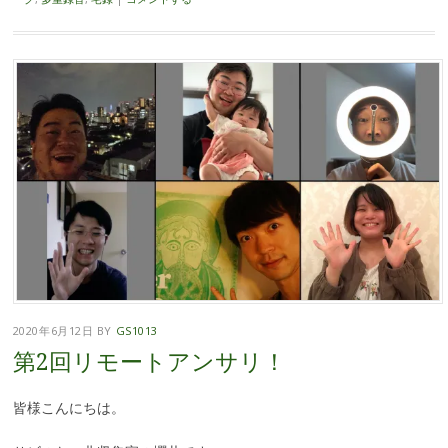
2020年6月12日
BY
GS1013
第2回リモートアンサリ！
皆様こんにちは。