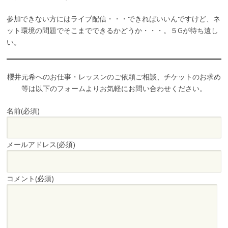
参加できない方にはライブ配信・・・できればいいんですけど、ネ
ット環境の問題でそこまでできるかどうか・・・。５Gが待ち遠し
い。
櫻井元希へのお仕事・レッスンのご依頼ご相談、チケットのお求め
等は以下のフォームよりお気軽にお問い合わせください。
名前
(必須)
メールアドレス
(必須)
コメント
(必須)