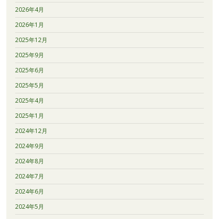
2026年4月
2026年1月
2025年12月
2025年9月
2025年6月
2025年5月
2025年4月
2025年1月
2024年12月
2024年9月
2024年8月
2024年7月
2024年6月
2024年5月