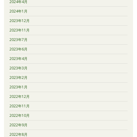
2024年4月
2024年1月
2023年12月
2023年11月
2023年7月
2023年6月
2023年4月
2023年3月
2023年2月
2023年1月
2022年12月
2022年11月
2022年10月
2022年9月
2022年8月