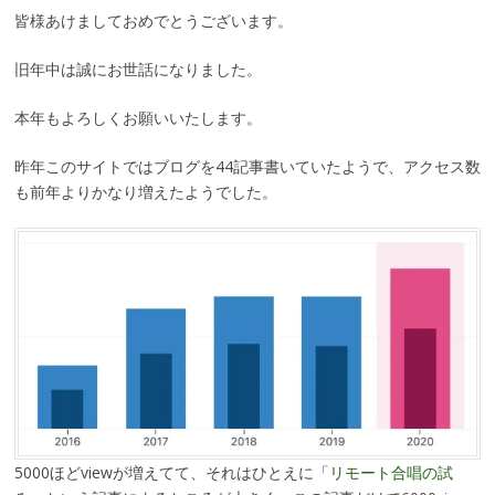
皆様あけましておめでとうございます。
旧年中は誠にお世話になりました。
本年もよろしくお願いいたします。
昨年このサイトではブログを44記事書いていたようで、アクセス数
も前年よりかなり増えたようでした。
5000ほどviewが増えてて、それはひとえに「
リモート合唱の試