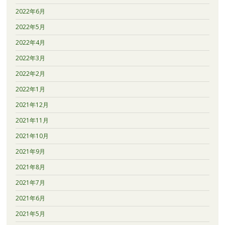
2022年6月
2022年5月
2022年4月
2022年3月
2022年2月
2022年1月
2021年12月
2021年11月
2021年10月
2021年9月
2021年8月
2021年7月
2021年6月
2021年5月