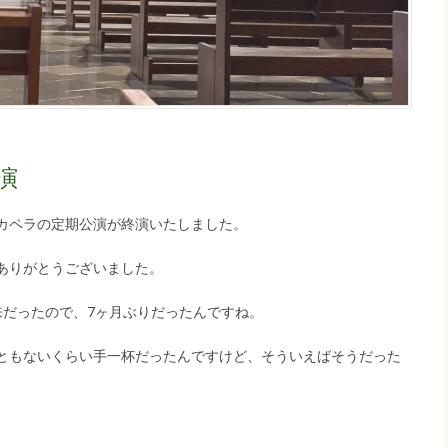
演
カペラの定期公演が終演いたしました。
ありがとうございました。
来だったので、7ヶ月ぶりだったんですね。
ともないくらい手一杯だったんですけど、そういえばそうだった