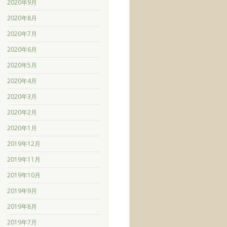
2020年9月
2020年8月
2020年7月
2020年6月
2020年5月
2020年4月
2020年3月
2020年2月
2020年1月
2019年12月
2019年11月
2019年10月
2019年9月
2019年8月
2019年7月