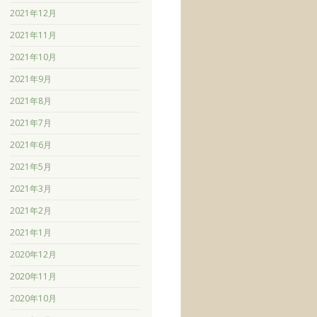
2021年12月
2021年11月
2021年10月
2021年9月
2021年8月
2021年7月
2021年6月
2021年5月
2021年3月
2021年2月
2021年1月
2020年12月
2020年11月
2020年10月