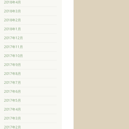
2018年4月
2018年3月
2018年2月
2018年1月
2017年12月
2017年11月
2017年10月
2017年9月
2017年8月
2017年7月
2017年6月
2017年5月
2017年4月
2017年3月
2017年2月