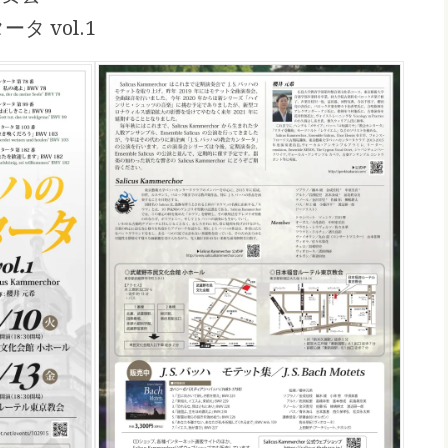
ータ vol.1