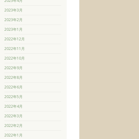
2023年4月
2023年3月
2023年2月
2023年1月
2022年12月
2022年11月
2022年10月
2022年9月
2022年8月
2022年6月
2022年5月
2022年4月
2022年3月
2022年2月
2022年1月