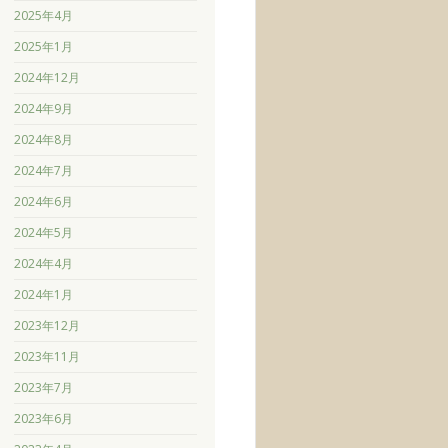
2025年4月
2025年1月
2024年12月
2024年9月
2024年8月
2024年7月
2024年6月
2024年5月
2024年4月
2024年1月
2023年12月
2023年11月
2023年7月
2023年6月