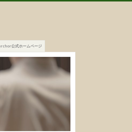
mmerchor公式ホームページ