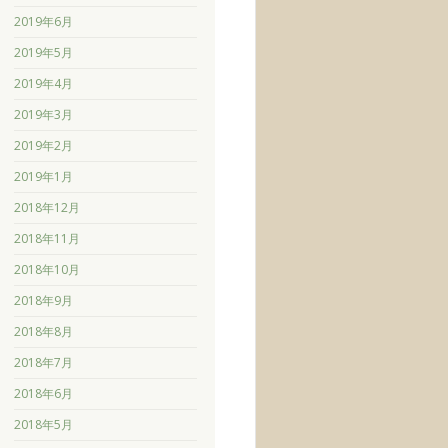
2019年6月
2019年5月
2019年4月
2019年3月
2019年2月
2019年1月
2018年12月
2018年11月
2018年10月
2018年9月
2018年8月
2018年7月
2018年6月
2018年5月