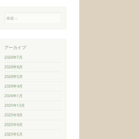
検
索
アーカイブ
2026年7月
2026年6月
2026年5月
2026年4月
2026年1月
2025年12月
2025年9月
2025年6月
2025年5月